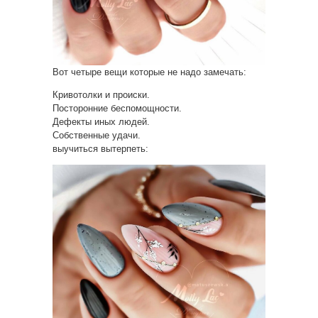
Вот четыре вещи которые не надо замечать:
Кривотолки и происки.
Посторонние беспомощности.
Дефекты иных людей.
Собственные удачи.
выучиться вытерпеть: