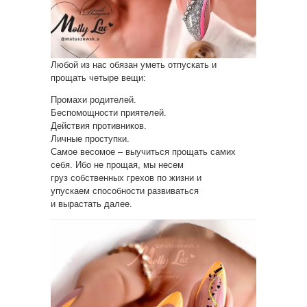
Любой из нас обязан уметь отпускать и
прощать четыре вещи:
Промахи родителей.
Беспомощности приятелей.
Действия противников.
Личные проступки.
Самое весомое – выучиться прощать самих
себя. Ибо не прощая, мы несем
груз собственных грехов по жизни и
упускаем способности развиваться
и вырастать далее.