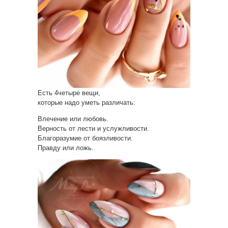
Есть 4четыре вещи,
которые надо уметь различать:
Влечение или любовь.
Верность от лести и услужливости.
Благоразумие от боязливости.
Правду или ложь.