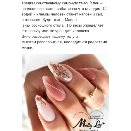
вредим собственному самочувствию. Хлеб –
воплощение всего, собственно что мы едим. С
водой и хлебом человек станет напоен и сыт,
а означает, будет жить. Масло –
знак роскошного стола . Но весы определяет
его пользу или же урон для человека.
Вино разрешает нашему телу и
мыслям расслабиться, насладиться радостями
жизни.