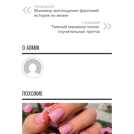
Предыдущий
Маникюр воплощение фантазий:
история из жизни
Следующий
Темный маникюр осени:
поучительная притча
О ADMIN
ПОХОЖИЕ