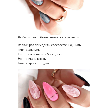
Любой из нас обязан уметь четыре вещи:
Всякий раз приходить своевременно, быть
пунктуальным.
Пытаться понять собеседника.
Не ,,сжигать мосты,,
Благодарить от души.