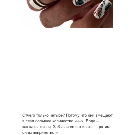
Отчего только четыре? Потому что они вмещают
в себя большое количество иных. Вода –
как ключ жизни. Забывая ее выпивать – тратим
силы неприметно и