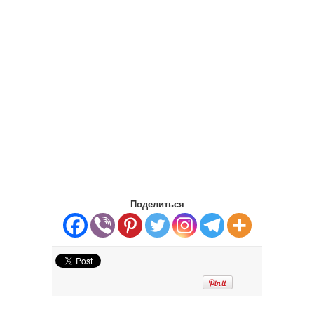
Поделиться