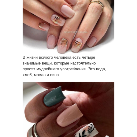
В жизни всякого человека есть четыре
значимые вещи, которые настоятельно
просят мудрейшего употребления. Это вода,
хлеб, масло и вино.