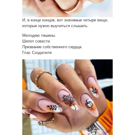
И, в конце концов, вот значимые четыре вещи,
которые нужно выучиться слышать:
Мелодию тишины.
Шепот совести.
Призвание собственного сердца.
Глас Создателя.