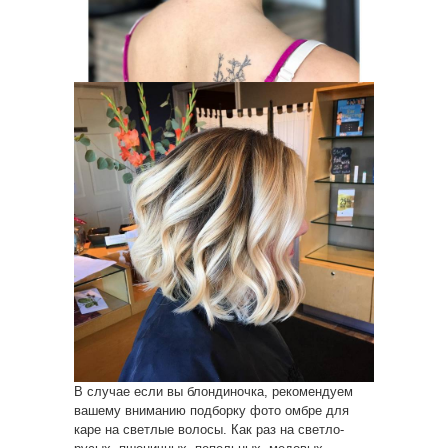
В случае если вы блондиночка, рекомендуем
вашему вниманию подборку фото омбре для
каре на светлые волосы. Как раз на светло-