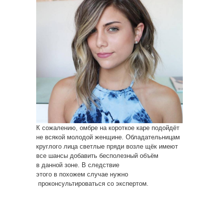
К сожалению, омбре на короткое каре подойдёт
не всякой молодой женщине. Обладательницам
круглого лица светлые пряди возле щёк имеют
все шансы добавить бесполезный объём
в данной зоне. В следствие
этого в похожем случае нужно
проконсультироваться со экспертом.