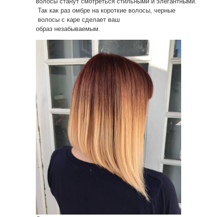
волосы станут смотреться стильными и элегантными.
Так как раз омбре на короткие волосы, черные
волосы с каре сделает ваш
образ незабываемым.