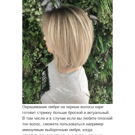
Окрашивание омбре на черные волосы каре
готовит стрижку больше броской и актуальный.
В том числе и в случае если вы любите плоский
тон волос, сможете пользоваться например
именуемым выборочным омбре, когда