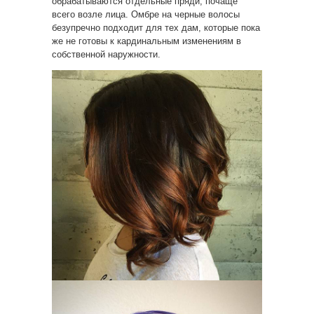
обрабатываются отдельные пряди, почаще
всего возле лица. Омбре на черные волосы
безупречно подходит для тех дам, которые пока
же не готовы к кардинальным изменениям в
собственной наружности.