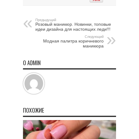
Предыдущий
Розовый маникюр. Новинки, топовые
идеи дизайна для настоящих леди!!!
Следующий
Модная палитра коричневого
маникюра
О ADMIN
ПОХОЖИЕ