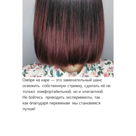
Омбре на каре — это замечательный шанс
освежить собственную стрижку, сделать её не
только комфортабельной, но и элегантной.
Не бойтесь проводить эксперименты, так
как благодаря переменам мы становимся
лучше!