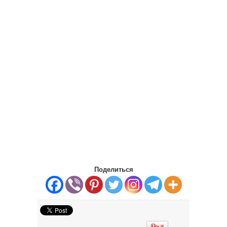
Поделиться