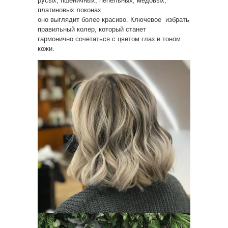
русых, пшеничных, пепельных, медовых,
платиновых локонах
оно выглядит более красиво. Ключевое избрать
правильный колер, который станет
гармонично сочетаться с цветом глаз и тоном
кожи.