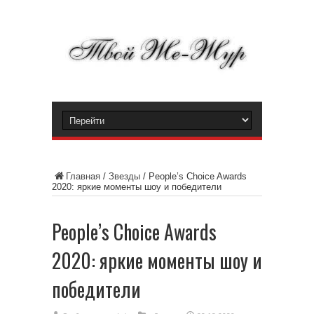
Главная
/
Звезды
/
People’s Choice Awards
2020: яркие моменты шоу и победители
People’s Choice Awards
2020: яркие моменты шоу и
победители