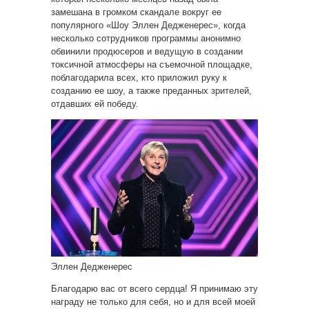
замешана в громком скандале вокруг ее
популярного «Шоу Эллен Дедженерес», когда
несколько сотрудников программы анонимно
обвинили продюсеров и ведущую в создании
токсичной атмосферы на съемочной площадке,
поблагодарила всех, кто приложил руку к
созданию ее шоу, а также преданных зрителей,
отдавших ей победу.
Эллен Дедженерес
Благодарю вас от всего сердца! Я принимаю эту
награду не только для себя, но и для всей моей