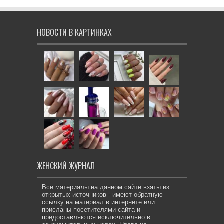
НОВОСТИ В КАРТИНКАХ
ЖЕНСКИЙ ЖУРНАЛ
Все материалы на данном сайте взяты из
открытых источников - имеют обратную
ссылку на материал в интернете или
присланы посетителями сайта и
предоставляются исключительно в