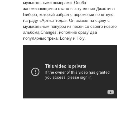
музыкальными номерами. Особо
запоминающимся стало выступление Джастина
Бибера, который забрал с церемонии почетную
награду «Артист года». Он вышел на сцену с
музыкальным попурри из песен со своего нового
альбома Changes, исполнив сразу два
популярных трека: Lonely и Holy.