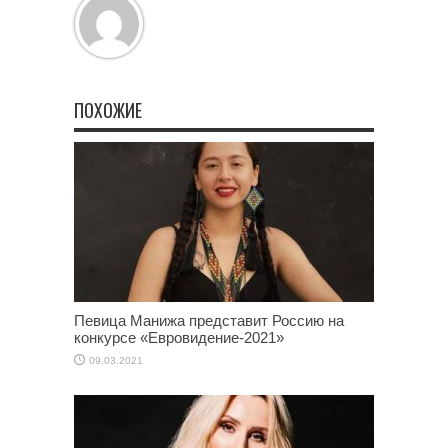
ПОХОЖИЕ
Певица Манижа представит Россию на
конкурсе «Евровидение-2021»
09.03.2021