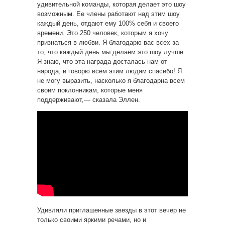
удивительной команды, которая делает это шоу
возможным. Ее члены работают над этим шоу
каждый день, отдают ему 100% себя и своего
времени. Это 250 человек, которым я хочу
признаться в любви. Я благодарю вас всех за
то, что каждый день мы делаем это шоу лучше.
Я знаю, что эта награда досталась нам от
народа, и говорю всем этим людям спасибо! Я
не могу выразить, насколько я благодарна всем
своим поклонникам, которые меня
поддерживают,— сказала Эллен.
Удивляли приглашенные звезды в этот вечер не
только своими яркими речами, но и