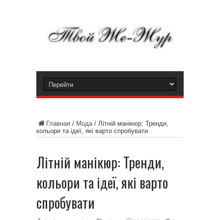
Главная
/
Мода
/
Літній манікюр: Тренди,
кольори та ідеї, які варто спробувати
Літній манікюр: Тренди,
кольори та ідеї, які варто
спробувати