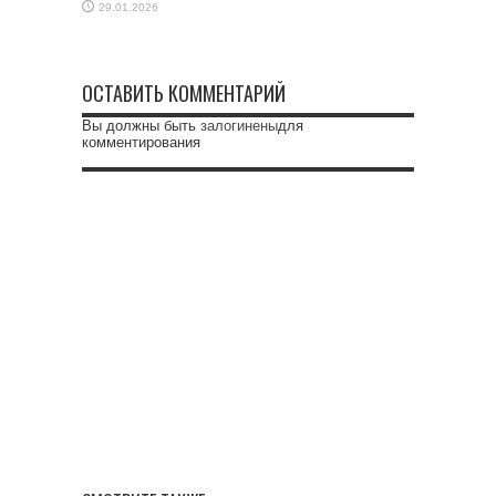
29.01.2026
ОСТАВИТЬ КОММЕНТАРИЙ
Вы должны быть
залогинены
для
комментирования