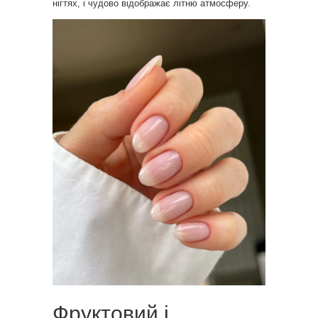
нігтях, і чудово відображає літню атмосферу.
Фруктовий і