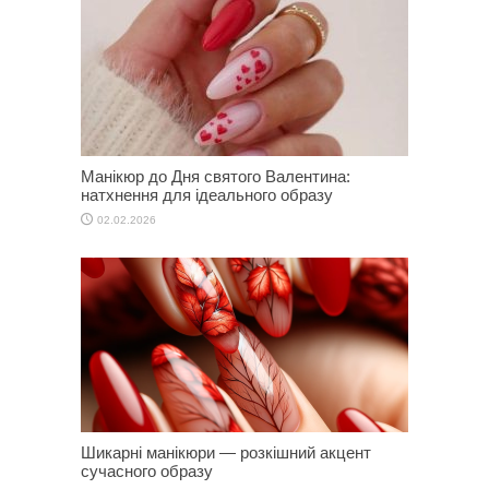
Манікюр до Дня святого Валентина:
натхнення для ідеального образу
02.02.2026
Шикарні манікюри — розкішний акцент
сучасного образу