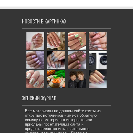
НОВОСТИ В КАРТИНКАХ
ЖЕНСКИЙ ЖУРНАЛ
Все материалы на данном сайте взяты из
открытых источников - имеют обратную
ссылку на материал в интернете или
присланы посетителями сайта и
предоставляются исключительно в