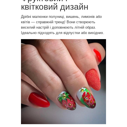
квітковий дизайн
Дрібні малюнки полуниці, вишень, лимонів або
квітів — справжній тренд! Вони створюють
веселий настрій і доповнюють літній образ.
Ідеально підходять для відпустки або вихідних.