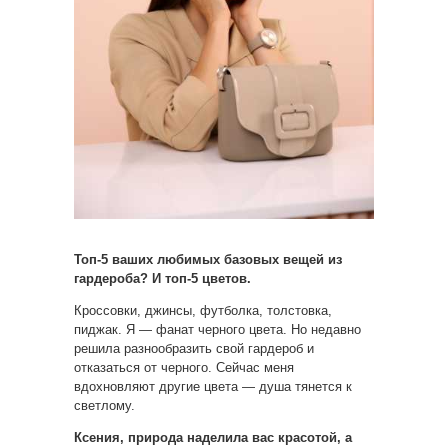
Топ-5 ваших любимых базовых вещей из
гардероба? И топ-5 цветов.
Кроссовки, джинсы, футболка, толстовка,
пиджак. Я — фанат черного цвета. Но недавно
решила разнообразить свой гардероб и
отказаться от черного. Сейчас меня
вдохновляют другие цвета — душа тянется к
светлому.
Ксения, природа наделила вас красотой, а