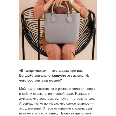
«В танце жизни»
—
это фраза про вас.
Вы действительно танцуете эту жизнь. Из
чего состоит ваш номер?
Мой номер состоит из огромного желания, веры
в себя и стремления к своей цели. Раньше я
думала, что весь сок, вся суть — в результате.
А сейчас четко понимаю, что самое главное —
это движение. И твое отношение к жизни, сам
путь — это и есть танец. Нужно везде искать