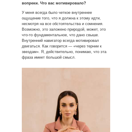
вопреки. Что вас мотивировало?
У меня всегда было четкое внутреннее
ощущение того, что я должна к этому идти,
несмотря на все обстоятельства и сомнения.
Возможно, это заложено природой, может, это
что-то фундаментальное, что дано свыше.
Внутренний навигатор всегда мотивировал
двигаться. Как говорится — «через тернии к
звездам». Я, действительно, понимаю, что эта
фраза имеет большой смысл.