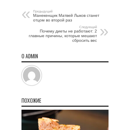
Предыдущий
Манекенщик Матвей Лыков станет
отцом во второй раз
Следующий
Почему диеты не работают: 2
главные причины, которые мешают
сбросить вес
О ADMIN
ПОХОЖИЕ