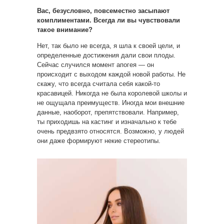
Вас, безусловно, повсеместно засыпают
комплиментами. Всегда ли вы чувствовали
такое внимание?
Нет, так было не всегда, я шла к своей цели, и
определенные достижения дали свои плоды.
Сейчас случился момент апогея — он
происходит с выходом каждой новой работы. Не
скажу, что всегда считала себя какой-то
красавицей. Никогда не была королевой школы и
не ощущала преимуществ. Иногда мои внешние
данные, наоборот, препятствовали. Например,
ты приходишь на кастинг и изначально к тебе
очень предвзято относятся. Возможно, у людей
они даже формируют некие стереотипы.