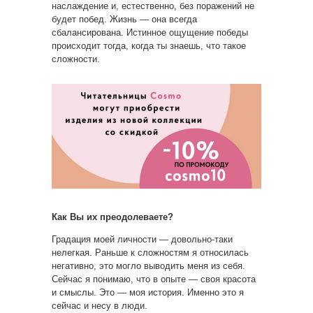
наслаждение и, естественно, без поражений не
будет побед. Жизнь — она всегда
сбалансирована. Истинное ощущение победы
происходит тогда, когда ты знаешь, что такое
сложности.
Как Вы их преодолеваете?
Градация моей личности — довольно-таки
нелегкая. Раньше к сложностям я относилась
негативно, это могло выводить меня из себя.
Сейчас я понимаю, что в опыте — своя красота
и смыслы. Это — моя история. Именно это я
сейчас и несу в люди.