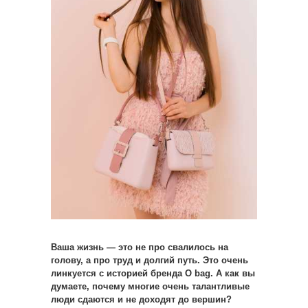
Ваша жизнь — это не про свалилось на
голову, а про труд и долгий путь. Это очень
линкуется с историей бренда O bag. А как вы
думаете, почему многие очень талантливые
люди сдаются и не доходят до вершин?