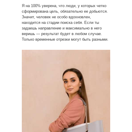
Я на 100% уверена, что люди, у которых четко
сформирована цель, обязательно ее добьются.
Значит, человек не особо вдохновлен,
находится на стадии поиска себя. Если ты
задаешь направление и максимально в него
веришь — результат будет в любом случае.
Только временные отрезки могут быть разными.