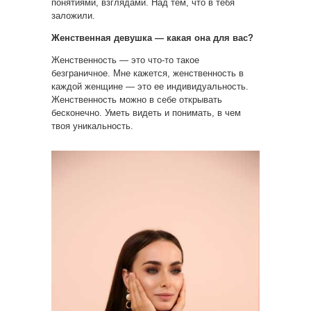
понятиями, взглядами. Над тем, что в тебя
заложили.
Женственная девушка — какая она для вас?
Женственность — это что-то такое
безграничное. Мне кажется, женственность в
каждой женщине — это ее индивидуальность.
Женственность можно в себе открывать
бесконечно. Уметь видеть и понимать, в чем
твоя уникальность.