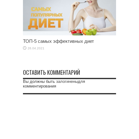
ТОП-5 самых эффективных диет
26.04.2021
ОСТАВИТЬ КОММЕНТАРИЙ
Вы должны быть
залогинены
для
комментирования