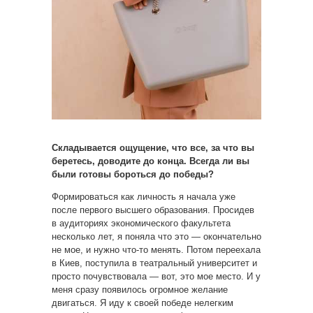
Складывается ощущение, что все, за что вы
беретесь, доводите до конца. Всегда ли вы
были готовы бороться до победы?
Формироваться как личность я начала уже
после первого высшего образования. Просидев
в аудиториях экономического факультета
несколько лет, я поняла что это — окончательно
не мое, и нужно что-то менять. Потом переехала
в Киев, поступила в театральный университет и
просто почувствовала — вот, это мое место. И у
меня сразу появилось огромное желание
двигаться. Я иду к своей победе нелегким