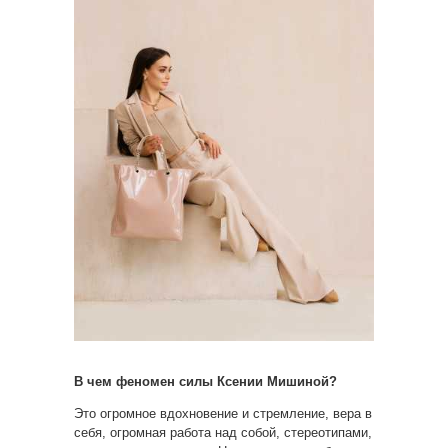
В чем феномен силы Ксении Мишиной?
Это огромное вдохновение и стремление, вера в
себя, огромная работа над собой, стереотипами,