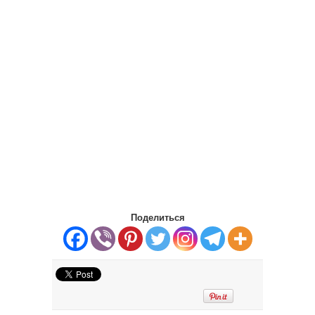
Поделиться