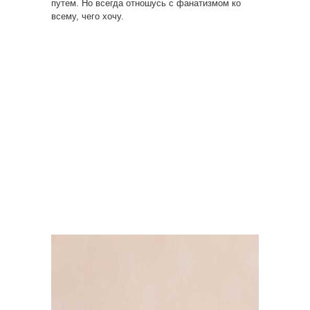
путем. Но всегда отношусь с фанатизмом ко
всему, чего хочу.