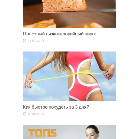
Полезный низкокалорийный пирог
31.07.2021
Как быстро похудеть за 3 дня?
10.05.2021