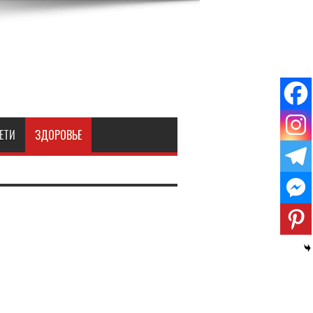
ЕТИ
ЗДОРОВЬЕ