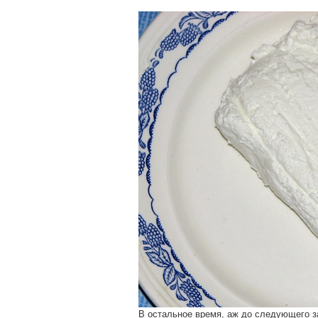
В остальное время, аж до следующего з