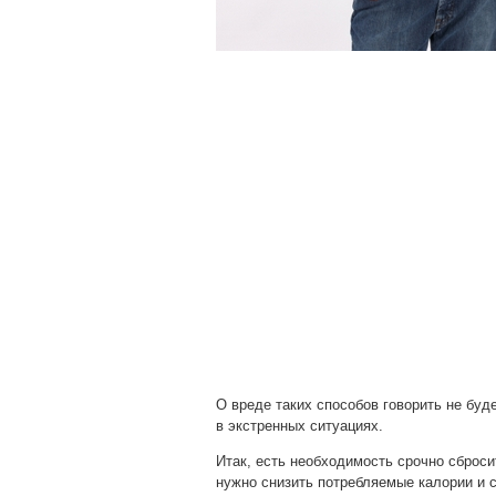
О вреде таких способов говорить не буд
в экстренных ситуациях.
Итак, есть необходимость срочно сброси
нужно снизить потребляемые калории и 