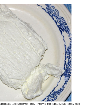
автрака, допустимо пить чистую минеральную воду без