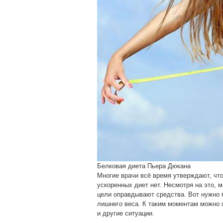
Белковая диета Пьера Дюкана
Многие врачи всё время утверждают, чт
ускоренных диет нет. Несмотря на это, м
цели оправдывают средства. Вот нужно б
лишнего веса. К таким моментам можно 
и другие ситуации.