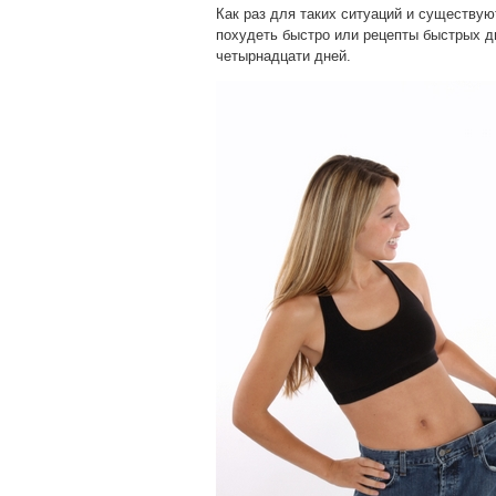
Как раз для таких ситуаций и существую
похудеть быстро или рецепты быстрых ди
четырнадцати дней.