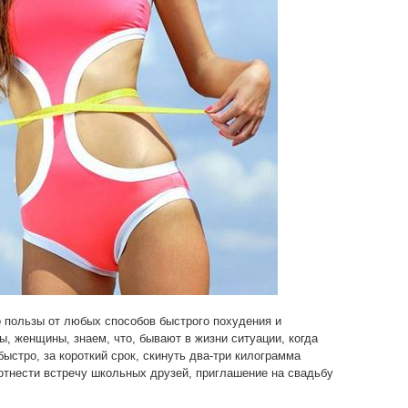
о пользы от любых способов быстрого похудения и
ы, женщины, знаем, что, бывают в жизни ситуации, когда
ыстро, за короткий срок, скинуть два-три килограмма
отнести встречу школьных друзей, приглашение на свадьбу