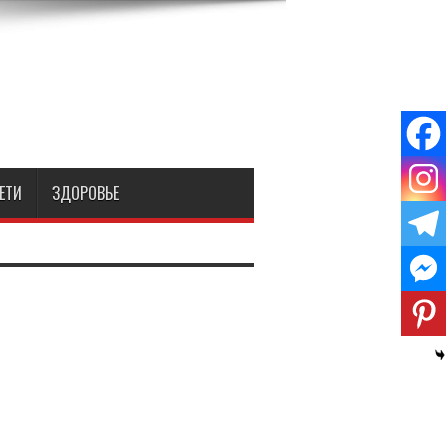
ЕТИ
ЗДОРОВЬЕ