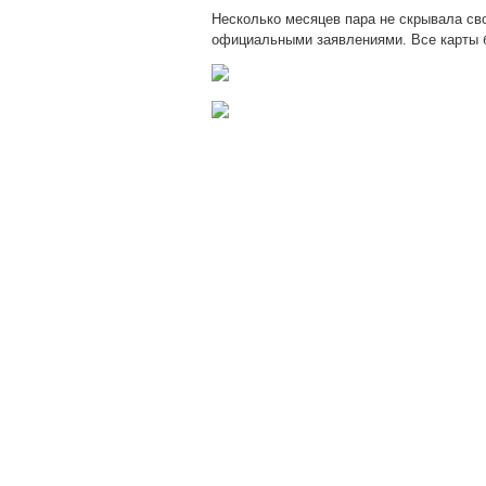
Несколько месяцев пара не скрывала сво
официальными
заявлениями. Все карты 