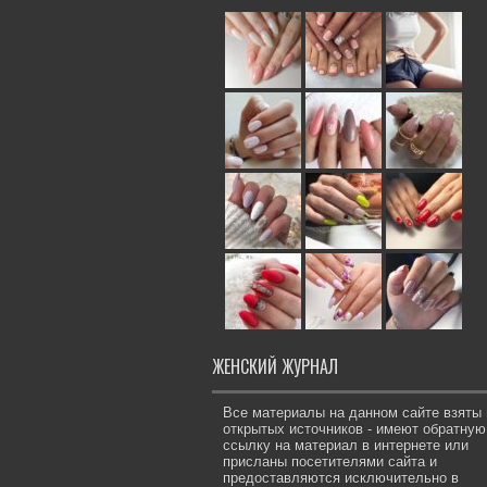
ЖЕНСКИЙ ЖУРНАЛ
Все материалы на данном сайте взяты 
открытых источников - имеют обратную
ссылку на материал в интернете или
присланы посетителями сайта и
предоставляются исключительно в