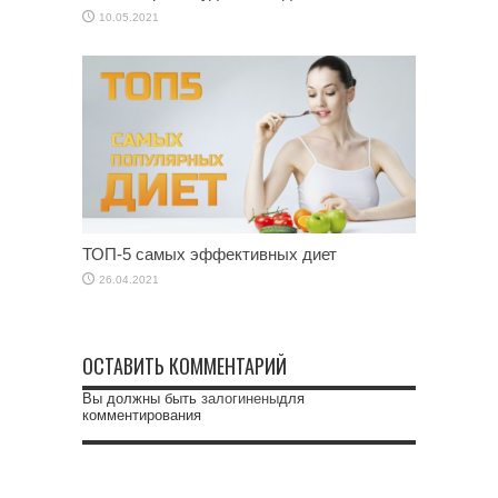
10.05.2021
ТОП-5 самых эффективных диет
26.04.2021
ОСТАВИТЬ КОММЕНТАРИЙ
Вы должны быть
залогинены
для
комментирования