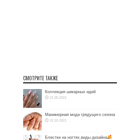
СМОТРИТЕ ТАКЖЕ
Коллекция шикарных идей
21.05.2021
Маникюрная мода грядущего сезона
22.10.2021
Блестки на ногтях,виды дизайна