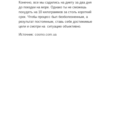
Конечно, все мы садились на диету за два дня
до поездки на море. Однако ты не сможешь
похудеть на 10 килограммов за столь короткий
срок. Чтобы процесс был безболезненным, а
результат постоянным, ставь себе достижимые
цели и смотри на ситуацию объективно.
Источник:
cosmo.com.ua