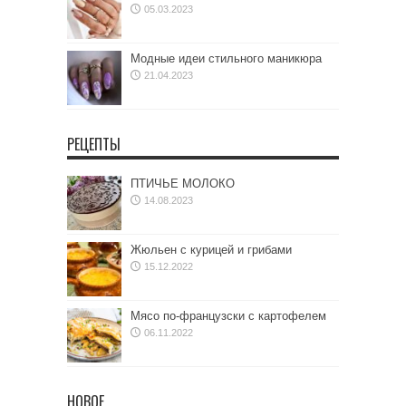
05.03.2023
Модные идеи стильного маникюра
21.04.2023
РЕЦЕПТЫ
ПТИЧЬЕ МОЛОКО
14.08.2023
Жюльен с курицей и грибами
15.12.2022
Мясо по-французски с картофелем
06.11.2022
НОВОЕ