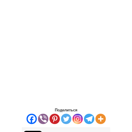
Поделиться