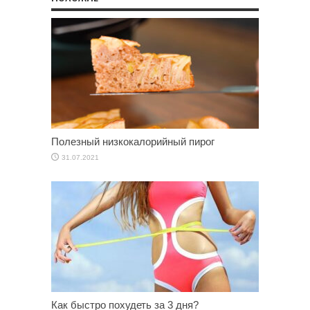
Полезный низкокалорийный пирог
31.07.2021
Как быстро похудеть за 3 дня?