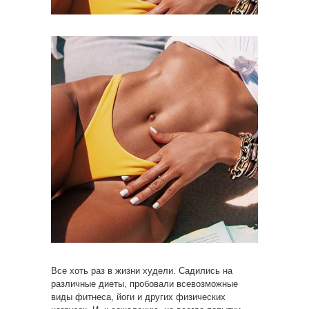
Все хоть раз в жизни худели. Садились на
различные диеты, пробовали всевозможные
виды фитнеса, йоги и других физических