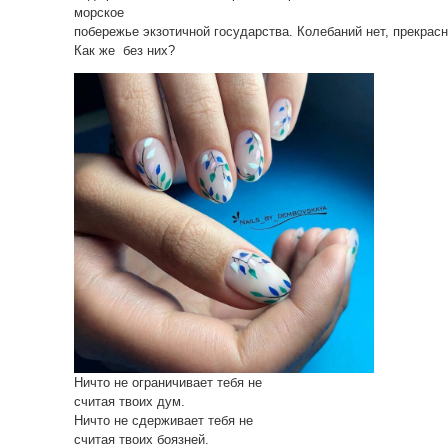
морское
побережье экзотичной государства. Колебаний нет, прекрас
Как же без них?
Ничто не ограничивает тебя не
считая твоих дум.
Ничто не сдерживает тебя не
считая твоих боязней.