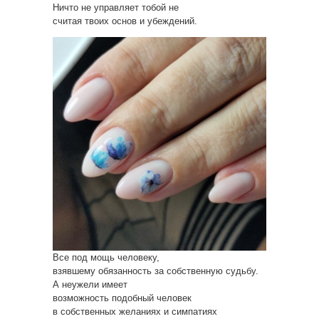
Ничто не управляет тобой не
считая твоих основ и убеждений.
Все под мощь человеку,
взявшему обязанность за собственную судьбу.
А неужели имеет
возможность подобный человек
в собственных желаниях и симпатиях