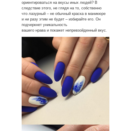
ориентироваться на вкусы иных людей? В
следствие этого, не глядя на то, собственно
что лазурный – не обычный краска в маникюре
и ни разу этим не будет – избирайте его. Он
подчеркнет уникальность
вашего нрава и покажет непревзойденный вкус.