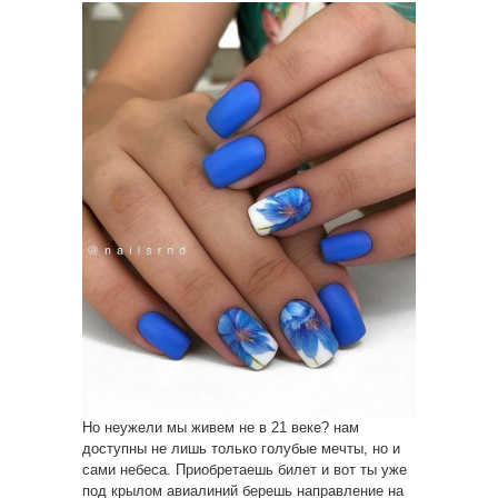
Но неужели мы живем не в 21 веке? нам
доступны не лишь только голубые мечты, но и
сами небеса. Приобретаешь билет и вот ты уже
под крылом авиалиний берешь направление на