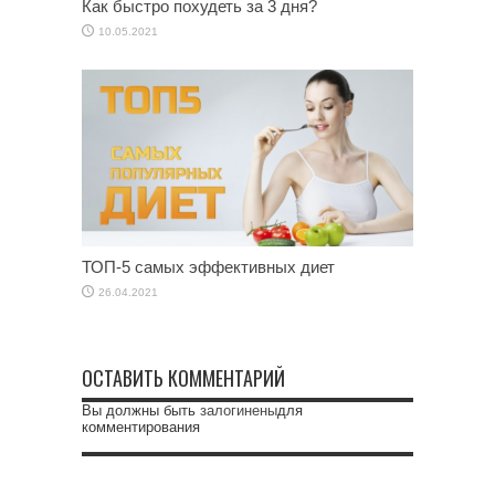
Как быстро похудеть за 3 дня?
10.05.2021
ТОП-5 самых эффективных диет
26.04.2021
ОСТАВИТЬ КОММЕНТАРИЙ
Вы должны быть
залогинены
для
комментирования