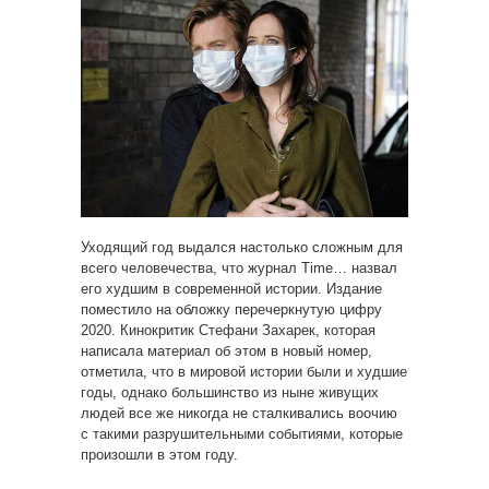
Уходящий год выдался настолько сложным для
всего человечества, что журнал Time… назвал
его худшим в современной истории. Издание
поместило на обложку перечеркнутую цифру
2020. Кинокритик Стефани Захарек, которая
написала материал об этом в новый номер,
отметила, что в
мировой истории были и худшие
годы, однако большинство из ныне живущих
людей все же никогда не сталкивались воочию
с такими разрушительными событиями, которые
произошли в этом году.