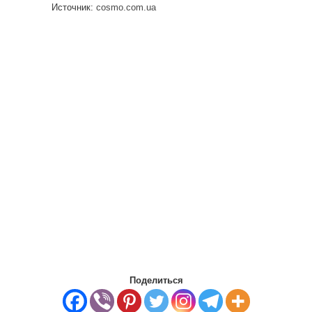
Источник:
cosmo.com.ua
Поделиться