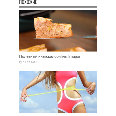
ПОХОЖИЕ
Полезный низкокалорийный пирог
31.07.2021