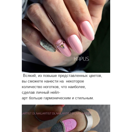
Всякий, из повыше представленных цветов,
вы сможете нанести на некоторое
количество ноготков, что наиболее,
сделав личный нейл-
арт больше гармоническим и стильным.