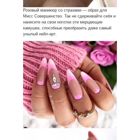
Розовый маникюр со стразами — образ для
Мисс Совершенство. Так не сдерживайте себя и
нанесите на свои ноготки эти мерцающие
камушки, способные преобразить даже самый
унылый нейл-арт.