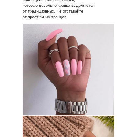
которые довольно крепко выделяются
от традиционных. Не отставайте
от престижных трендов.