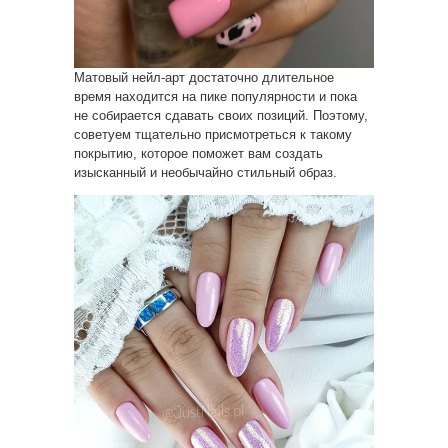
Матовый нейл-арт достаточно длительное
время находится на пике популярности и пока
не собирается сдавать своих позиций. Поэтому,
советуем тщательно присмотреться к такому
покрытию, которое поможет вам создать
изысканный и необычайно стильный образ.