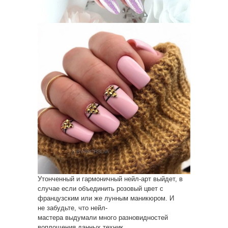
Утонченный и гармоничный нейл-арт выйдет, в
случае если объединить розовый цвет с
французским или же лунным маникюром. И
не забудьте, что нейл-
мастера выдумали много разновидностей
воплощения данных техник,