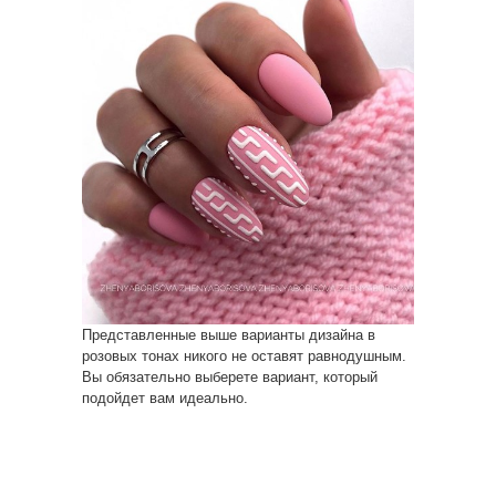
Представленные выше варианты дизайна в
розовых тонах никого не оставят равнодушным.
Вы обязательно выберете вариант, который
подойдет вам идеально.