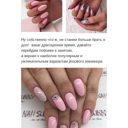
Ну собственно что ж, не станем больше брать в
долг ваше драгоценное время, давайте
перейдем поближе к занятию,
а вернее к наиболее популярным и
увлекательным вариантам розового маникюра.