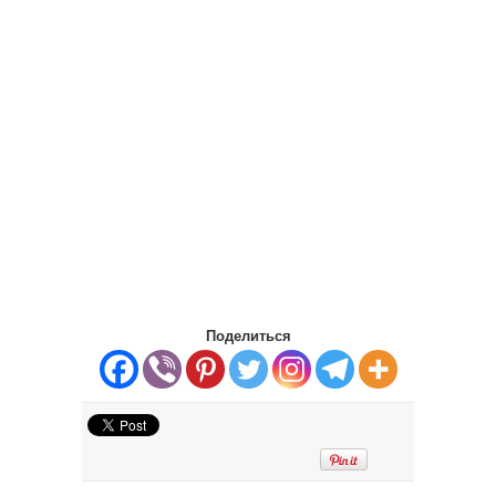
Поделиться