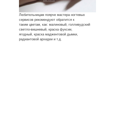
Любительницам поярче мастера ногтевых
сервисов рекомендуют обратится к
таким цветам, как: малиновый, голливудский
светло-вишневый, краска фуксии,
ягодный, краска маджентовой дымки,
радиантовой архидеи и т.д.