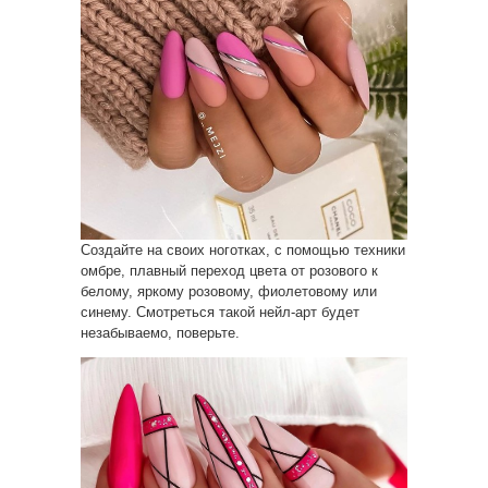
Создайте на своих ноготках, с помощью техники
омбре, плавный переход цвета от розового к
белому, яркому розовому, фиолетовому или
синему. Смотреться такой нейл-арт будет
незабываемо, поверьте.