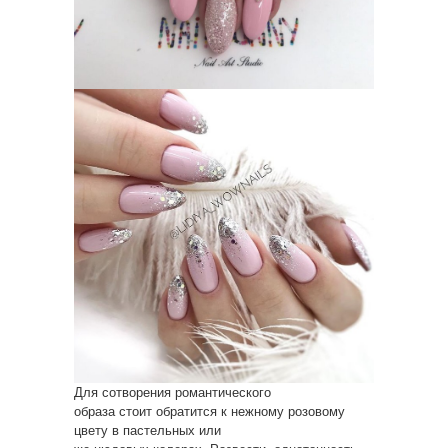
Для сотворения романтического
образа стоит обратится к нежному розовому
цвету в пастельных или