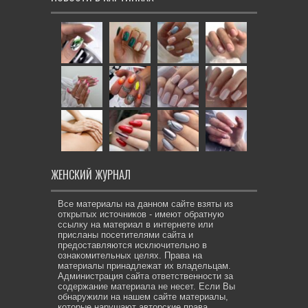
ЖЕНСКИЙ ЖУРНАЛ
Все материалы на данном сайте взяты из
открытых источников - имеют обратную
ссылку на материал в интернете или
присланы посетителями сайта и
предоставляются исключительно в
ознакомительных целях. Права на
материалы принадлежат их владельцам.
Администрация сайта ответственности за
содержание материала не несет. Если Вы
обнаружили на нашем сайте материалы,
которые нарушают авторские права,