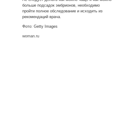
больше подсадок эмбрионов, необходимо
пройти полное обследование и исходить из
рекомендаций врача.
Фото: Getty Images
woman.ru