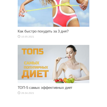
Как быстро похудеть за 3 дня?
10.05.2021
ТОП-5 самых эффективных диет
26.04.2021