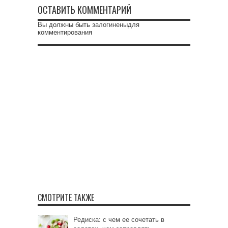
ОСТАВИТЬ КОММЕНТАРИЙ
Вы должны быть
залогинены
для
комментирования
СМОТРИТЕ ТАКЖЕ
Редиска: с чем ее сочетать в