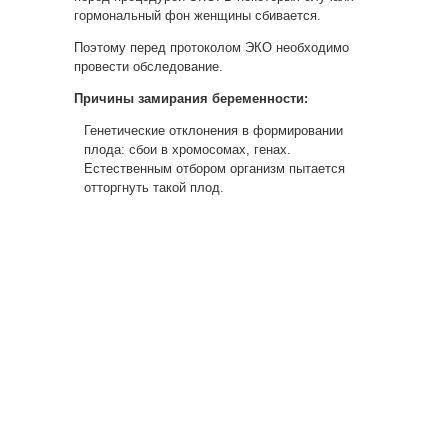
гормональный фон женщины сбивается.
Поэтому перед протоколом ЭКО необходимо
провести обследование.
Причины замирания беременности:
Генетические отклонения в формировании
плода: сбои в хромосомах, генах.
Естественным отбором организм пытается
отторгнуть такой плод.