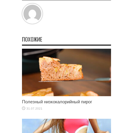
ПОХОЖИЕ
Полезный низкокалорийный пирог
31.07.2021