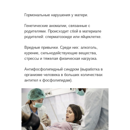
Гормональные нарушения у матери.
Генетические аномалии, связанные с
родителями. Происходит сбой в материале
родителей: сперматозоиде или яйцеклетке.
Вредные привычки. Среди них: алкоголь,
курение, сильнодействующие вещества,
стрессы и тяжелая физическая нагрузка.
Антифосфолипидный синдром (выработка в
организме человека в больших количествах
антител к фосфолипидам).