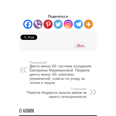
Поделиться
Предыдущий
Диета минус 60: система похудения
Екатерины Миримановой. Правила
диеты минус 60, комплекс
упражнений, советы по уходу за
телом и лицом
Следующий
Памела Андерсон вышла замуж за
своего телохранителя
О ADMIN