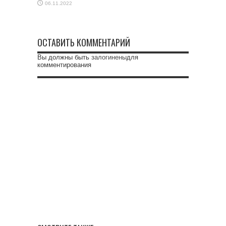
06.11.2022
ОСТАВИТЬ КОММЕНТАРИЙ
Вы должны быть
залогинены
для
комментирования