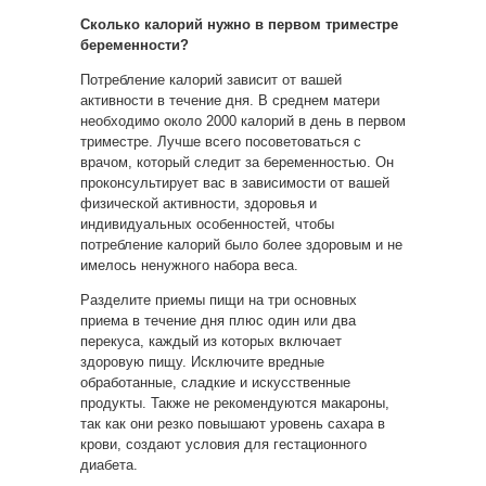
Сколько калорий нужно в первом триместре
беременности?
Потребление калорий зависит от вашей
активности в течение дня. В среднем матери
необходимо около 2000 калорий в день в первом
триместре. Лучше всего посоветоваться с
врачом, который следит за беременностью. Он
проконсультирует вас в зависимости от вашей
физической активности, здоровья и
индивидуальных особенностей, чтобы
потребление калорий было более здоровым и не
имелось ненужного набора веса.
Разделите приемы пищи на три основных
приема в течение дня плюс один или два
перекуса, каждый из которых включает
здоровую пищу. Исключите вредные
обработанные, сладкие и искусственные
продукты. Также не рекомендуются макароны,
так как они резко повышают уровень сахара в
крови, создают условия для гестационного
диабета.