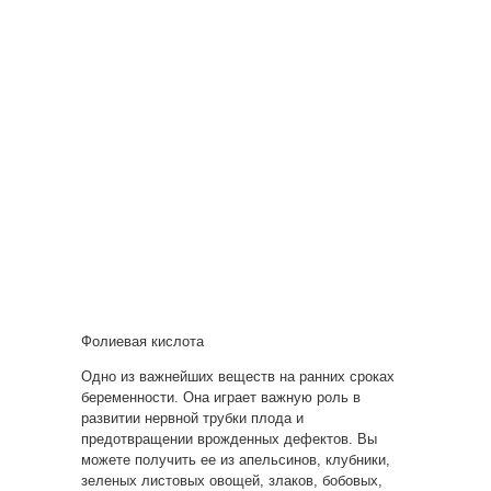
Фолиевая кислота
Одно из важнейших веществ на ранних сроках
беременности. Она играет важную роль в
развитии нервной трубки плода и
предотвращении врожденных дефектов. Вы
можете получить ее из апельсинов, клубники,
зеленых листовых овощей, злаков, бобовых,