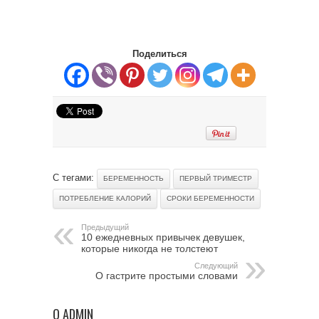
Поделиться
С тегами:
БЕРЕМЕННОСТЬ
ПЕРВЫЙ ТРИМЕСТР
ПОТРЕБЛЕНИЕ КАЛОРИЙ
СРОКИ БЕРЕМЕННОСТИ
Предыдущий
10 ежедневных привычек девушек,
которые никогда не толстеют
Следующий
О гастрите простыми словами
О ADMIN