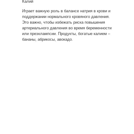
Калий
Играет важную роль в балансе натрия в крови и
поддержании нормального кровяного давления.
Это важно, чтобы избежать риска повышения
артериального давления во время беременности
или преэклампсии. Продукты, богатые калием –
бананы, абрикосы, авокадо.