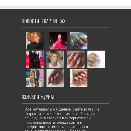
НОВОСТИ В КАРТИНКАХ
ЖЕНСКИЙ ЖУРНАЛ
Все материалы на данном сайте взяты из
открытых источников - имеют обратную
ссылку на материал в интернете или
присланы посетителями сайта и
предоставляются исключительно в