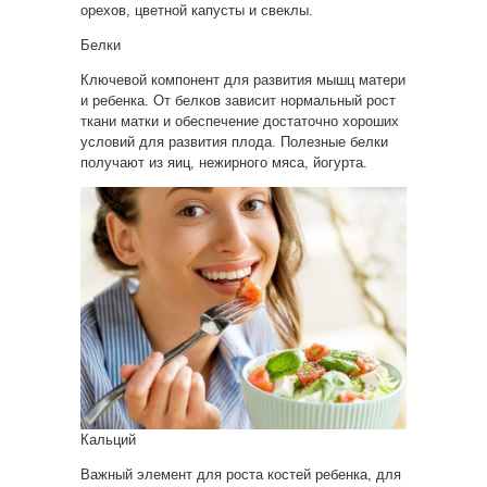
орехов, цветной капусты и свеклы.
Белки
Ключевой компонент для развития мышц матери
и ребенка. От белков зависит нормальный рост
ткани матки и обеспечение достаточно хороших
условий для развития плода. Полезные белки
получают из яиц, нежирного мяса, йогурта.
Кальций
Важный элемент для роста костей ребенка, для