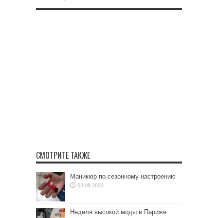
СМОТРИТЕ ТАКЖЕ
Маникюр по сезонному настроению
03.09.2022
Неделя высокой моды в Париже: