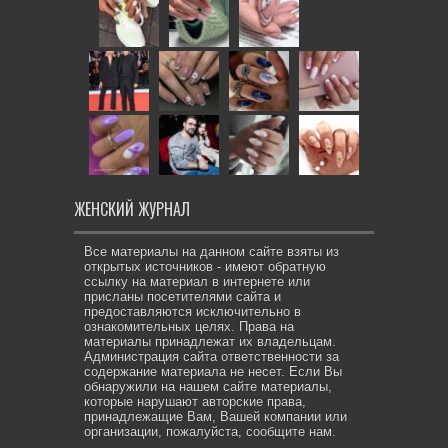
ЖЕНСКИЙ ЖУРНАЛ
Все материалы на данном сайте взяты из
открытых источников - имеют обратную
ссылку на материал в интернете или
присланы посетителями сайта и
предоставляются исключительно в
ознакомительных целях. Права на
материалы принадлежат их владельцам.
Администрация сайта ответственности за
содержание материала не несет. Если Вы
обнаружили на нашем сайте материалы,
которые нарушают авторские права,
принадлежащие Вам, Вашей компании или
организации, пожалуйста, сообщите нам.