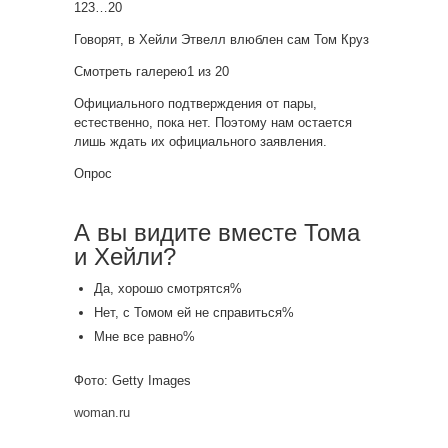
123…20
Говорят, в Хейли Этвелл влюблен сам Том Круз
Смотреть галерею1 из 20
Официального подтверждения от пары,
естественно, пока нет. Поэтому нам остается
лишь ждать их официального заявления.
Опрос
А вы видите вместе Тома
и Хейли?
Да, хорошо смотрятся%
Нет, с Томом ей не справиться%
Мне все равно%
Фото: Getty Images
woman.ru