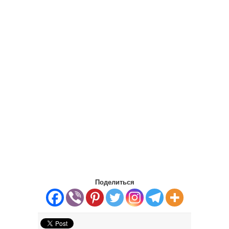
Поделиться