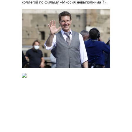
коллегой по фильму «Миссия
невыполнима 7».