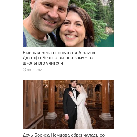
Бывшая жена основателя Amazon
Джеффа Безоса вышла замуж за
школьного учителя
09.03.2021
Дочь Бориса Немцова обвенчалась со