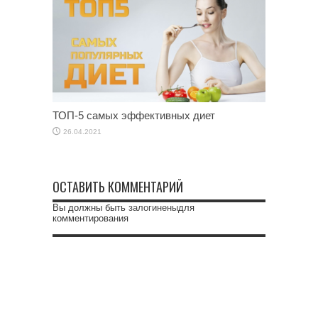
ТОП-5 самых эффективных диет
26.04.2021
ОСТАВИТЬ КОММЕНТАРИЙ
Вы должны быть
залогинены
для
комментирования