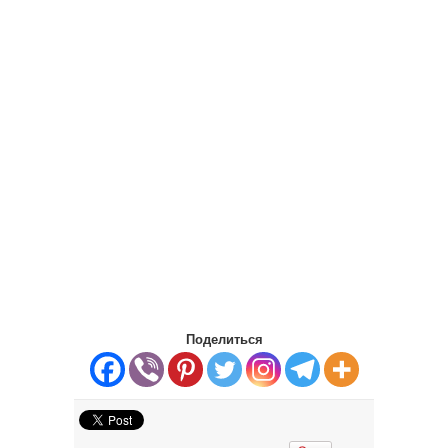
Поделиться