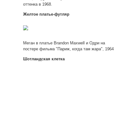
оттенка в 1968.
Желтое платье-футляр
Меган в платье Brandon Maxwell и Одри на
постере фильма "Париж, когда там жара", 1964
Шотландская клетка