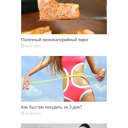
Полезный низкокалорийный пирог
31.07.2021
Как быстро похудеть за 3 дня?
10.05.2021