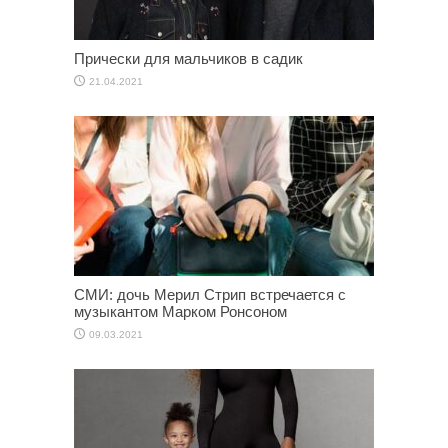
Прически для мальчиков в садик
21.04.2021
СМИ: дочь Мерил Стрип встречается с
музыкантом Марком Ронсоном
09.03.2021