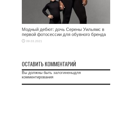
Модный дебют: дочь Серены Уильямс в
первой фотосессии для обувного бренда
09.03.2021
ОСТАВИТЬ КОММЕНТАРИЙ
Вы должны быть
залогинены
для
комментирования