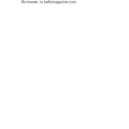
Источник:
ru.hellomagazine.com