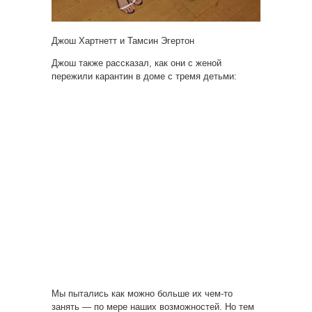
Джош Хартнетт и Тамсин Эгертон
Джош также рассказал, как они с женой
пережили карантин в доме с тремя детьми:
Мы пытались как можно больше их чем-то
занять — по мере наших возможностей. Но тем