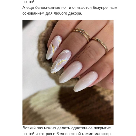
ногтей.
А еще белоснежные ногти считаются безупречным
основанием для любого декора.
Всякий раз можно делать однотонное покрытие
ногтей и как раз в белоснежной гамме маникюр