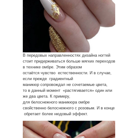
В передовых направленностях дизайна ногтей
стоит придерживаться больше мягких переходов
в технике омбре. Этим образом
остаётся чувство естественности. И в случае,
если прежде градиентный
маникюр сопровождал не сочетаемые цвета,
то в данный момент «растягивается» один или
же два цвета. К примеру,
для белоснежного маникюра омбре
свойственно белоснежного с розовым. И в конце
обретает более нюдовый эффект.