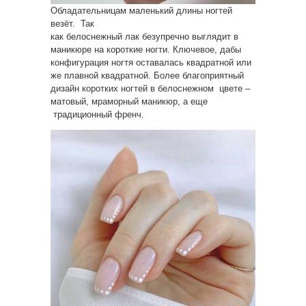
Обладательницам маленький длины ногтей
везёт. Так
как белоснежный лак безупречно выглядит в
маникюре на короткие ногти. Ключевое, дабы
конфигурация ногтя оставалась квадратной или
же плавной квадратной. Более благоприятный
дизайн коротких ногтей в белоснежном цвете –
матовый, мраморный маникюр, а еще
традиционный френч.