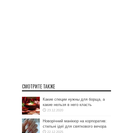
СМОТРИТЕ ТАКЖЕ
Какие специи нужны для борща, а
какие нельзя в него класть
23.12.2020
Новорічний манікюр на корпоратив:
стильні ідеї для святкового вечора
22.12.2025