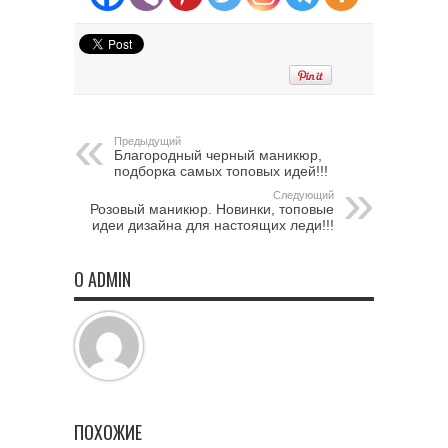
Предыдущий
Благородный черный маникюр,
подборка самых топовых идей!!!
Следующий
Розовый маникюр. Новинки, топовые
идеи дизайна для настоящих леди!!!
О ADMIN
ПОХОЖИЕ