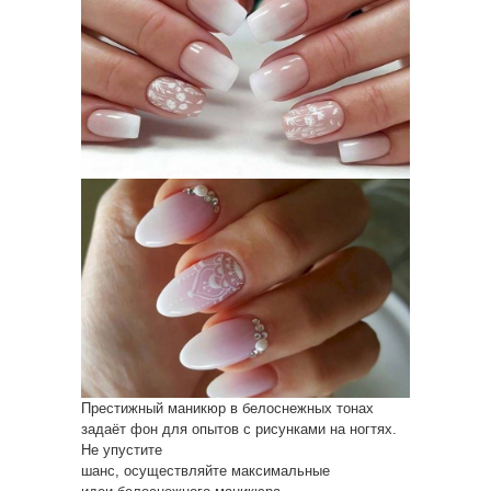
Престижный маникюр в белоснежных тонах
задаёт фон для опытов с рисунками на ногтях.
Не упустите
шанс, осуществляйте максимальные