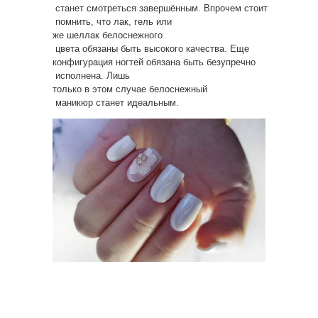
станет смотреться завершённым. Впрочем стоит
помнить, что лак, гель или
же шеллак белоснежного
цвета обязаны быть высокого качества. Еще
конфигурация ногтей обязана быть безупречно
исполнена. Лишь
только в этом случае белоснежный
маникюр станет идеальным.