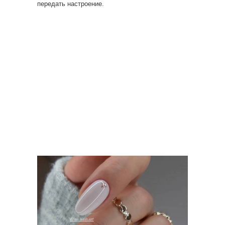
передать настроение.