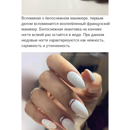
Вспоминая о белоснежном маникюре, первым
делом вспоминается возлюбленный французский
маникюр. Белоснежная окантовка на кончике
ногтя всякий раз остаётся в моде. При данном
нюдовые ногти характеризуются как нежность,
скромность и утонченность.