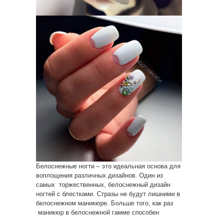
Белоснежные ногти – это идеальная основа для
воплощения различных дизайнов. Один из
самых торжественных, белоснежный дизайн
ногтей с блестками. Стразы не будут лишними в
белоснежном маникюре. Больше того, как раз
маникюр в белоснежной гамме способен