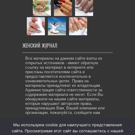
ЖЕНСКИЙ ЖУРНАЛ
Все материалы на данном сайте взяты из
открытых источников - имеют обратную
ссылку на материал в интернете или
присланы посетителями сайта и
предоставляются исключительно в
ознакомительных целях. Права на
материалы принадлежат их владельцам.
Администрация сайта ответственности за
содержание материала не несет. Если Вы
обнаружили на нашем сайте материалы,
которые нарушают авторские права,
принадлежащие Вам, Вашей компании или
организации, пожалуйста, сообщите нам.
Мы используем cookie для наилучшего представления
сайта. Просматривая этот сайт вы соглашаетесь с нашей
© Copyright 2026, All Rights Reserved. Же-ЖУР все права