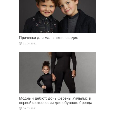
Прически для мальчиков в садик
21.04.2021
Модный дебют: дочь Серены Уильямс в
первой фотосессии для обувного бренда
09.03.2021