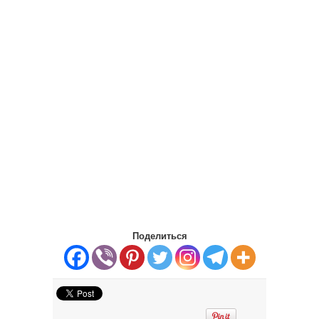
Поделиться