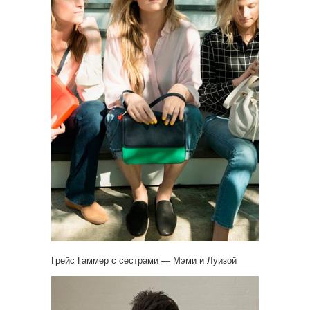
Грейс Гаммер с сестрами — Мэми и Луизой