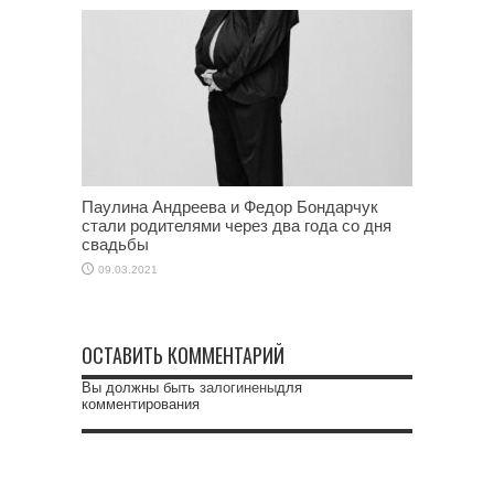
Паулина Андреева и Федор Бондарчук
стали родителями через два года со дня
свадьбы
09.03.2021
ОСТАВИТЬ КОММЕНТАРИЙ
Вы должны быть
залогинены
для
комментирования