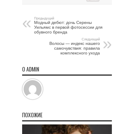
Предыдущий
Модный дебют: дочь Серены
Уильямс в первой фотосессии для
обувного бренда
Следующий
Волосы — индекс нашего
самочувствия: правила
комплексного ухода
О ADMIN
ПОХОЖИЕ