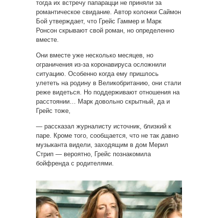
тогда их встречу папарацци не приняли за
романтическое свидание. Автор колонки Саймон
Бой утверждает, что Грейс Гаммер и Марк
Ронсон скрывают свой роман, но определенно
вместе.
Они вместе уже несколько месяцев, но
ограничения из-за коронавируса осложнили
ситуацию. Особенно когда ему пришлось
улететь на родину в Великобританию, они стали
реже видеться. Но поддерживают отношения на
расстоянии… Марк довольно скрытный, да и
Грейс тоже,
— рассказал журналисту источник, близкий к
паре. Кроме того, сообщается, что не так давно
музыканта видели, заходящим в дом Мерил
Стрип — вероятно, Грейс познакомила
бойфренда с родителями.