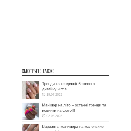
СМОТРИТЕ ТАКЖЕ
Тренди та тенденції бежевого
дизайну нігтів
19.07.2023
Манікюр на літо – останні тренди та
новинки на фото!!!
02.05.2023
Варианты маникюра на маленькие