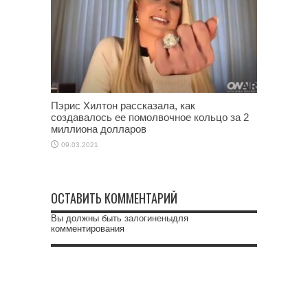
Пэрис Хилтон рассказала, как
создавалось ее помолвочное кольцо за 2
миллиона долларов
09.03.2021
ОСТАВИТЬ КОММЕНТАРИЙ
Вы должны быть
залогинены
для
комментирования