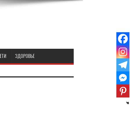
ЕТИ
ЗДОРОВЬЕ