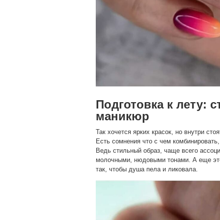
Подготовка к лету: 
маникюр
Так хочется ярких красок, но внутри сто
Есть сомнения что с чем комбинировать, 
Ведь стильный образ, чаще всего ассоц
молочными, нюдовыми тонами. А еще эт
так, чтобы душа пела и ликовала.