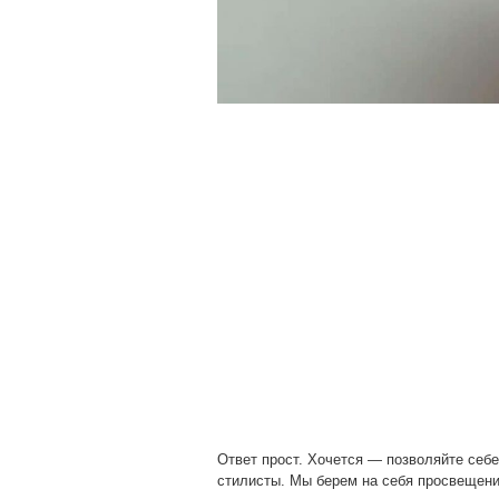
Ответ прост. Хочется — позволяйте себе
стилисты. Мы берем на себя просвещени