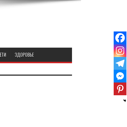
ЕТИ
ЗДОРОВЬЕ