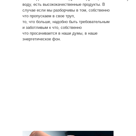
воду, есть высококачественные продукты. В
случае если мы разборчивы в том, собственно
что пропускаем в свое труп,
то, что больше, надобно быть требовательным
и заботливым к что, собственно
что просачивается в наши думы, в наше
энергетическое фон.