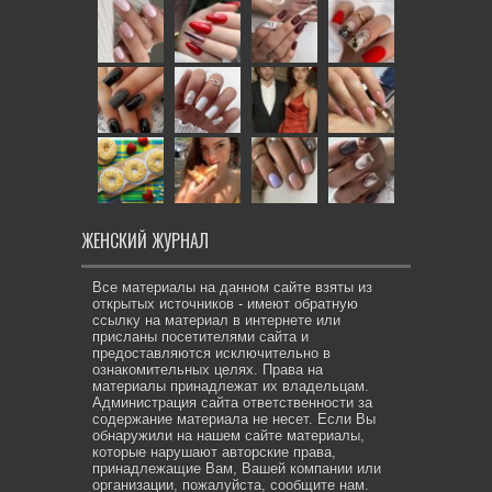
ЖЕНСКИЙ ЖУРНАЛ
Все материалы на данном сайте взяты из
открытых источников - имеют обратную
ссылку на материал в интернете или
присланы посетителями сайта и
предоставляются исключительно в
ознакомительных целях. Права на
материалы принадлежат их владельцам.
Администрация сайта ответственности за
содержание материала не несет. Если Вы
обнаружили на нашем сайте материалы,
которые нарушают авторские права,
принадлежащие Вам, Вашей компании или
организации, пожалуйста, сообщите нам.