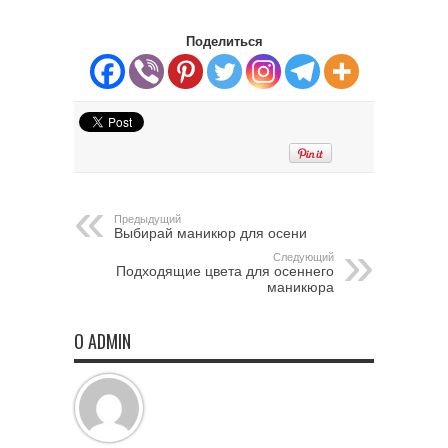
Поделиться
Предыдущий
Выбирай маникюр для осени
Следующий
Подходящие цвета для осеннего
маникюра
О ADMIN