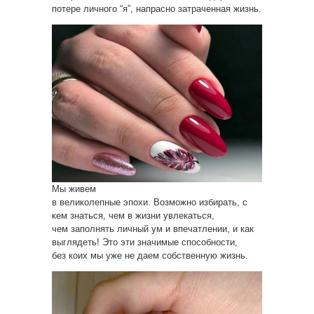
потере личного “я”, напрасно затраченная жизнь.
Мы живем
в великолепные эпохи. Возможно избирать, с
кем знаться, чем в жизни увлекаться,
чем заполнять личный ум и впечатлении, и как
выглядеть! Это эти значимые способности,
без коих мы уже не даем собственную жизнь.