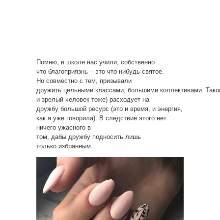
Помню, в школе нас учили, собственно
что благоприязнь – это что-нибудь святое.
Но совместно с тем, призывали
дружить цельными классами, большими коллективами. Тако
и зрелый человек тоже) расходует на
дружбу большой ресурс (это и время, и энергия,
как я уже говорила). В следствие этого нет
ничего ужасного в
том, дабы дружбу подносить лишь
только избранным.