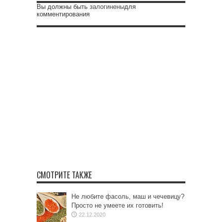
Вы должны быть
залогинены
для
комментирования
СМОТРИТЕ ТАКЖЕ
Не любите фасоль, маш и чечевицу?
Просто не умеете их готовить!
22.12.2020