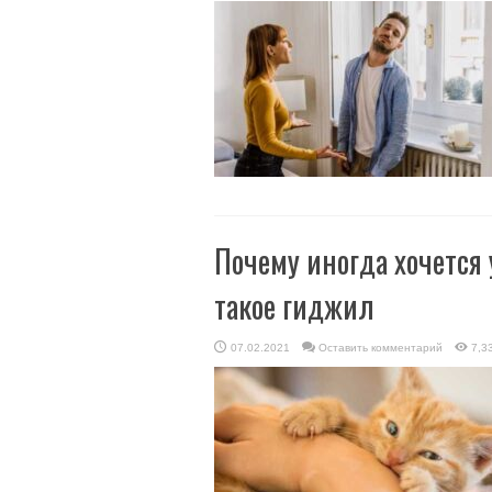
Почему иногда хочется 
такое гиджил
07.02.2021
Оставить комментарий
7,3