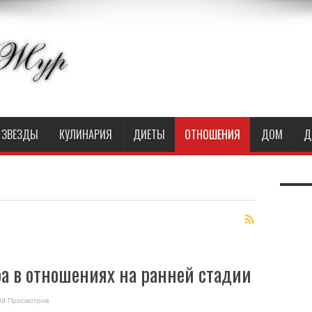
ЗВЕЗДЫ
КУЛИНАРИЯ
ДИЕТЫ
ОТНОШЕНИЯ
ДОМ
Д
ра в отношениях на ранней стадии
09 Просмотров