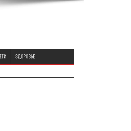
ЕТИ
ЗДОРОВЬЕ