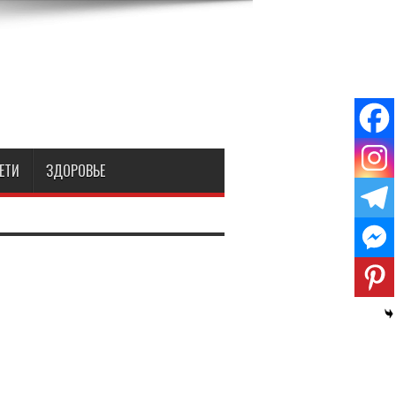
ЕТИ
ЗДОРОВЬЕ