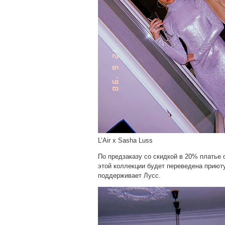
L’Air x Sasha Luss
По предзаказу со скидкой в 20% платье 
этой коллекции будет переведена приют
поддерживает Лусс.