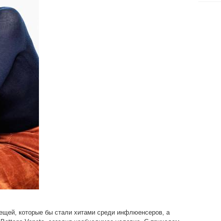
вещей, которые бы стали хитами среди инфлюенсеров, а