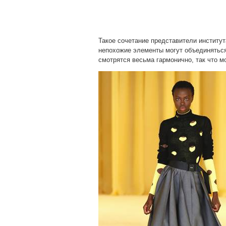
Такое сочетание представители институт
непохожие элементы могут объединяться
смотрятся весьма гармонично, так что 