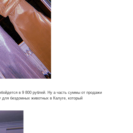
обойдется в 9 800 рублей. Ну а часть суммы от продажи
у для бездомных животных в Калуге, который