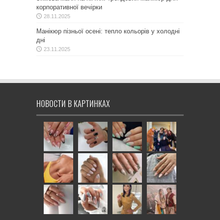
корпоративної вечірки
28.11.2025
Манікюр пізньої осені: тепло кольорів у холодні
дні
23.11.2025
НОВОСТИ В КАРТИНКАХ