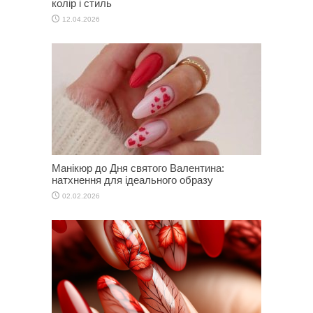
колір і стиль
12.04.2026
Манікюр до Дня святого Валентина:
натхнення для ідеального образу
02.02.2026