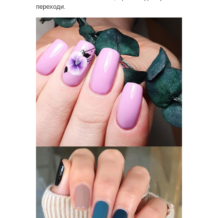
переходи.