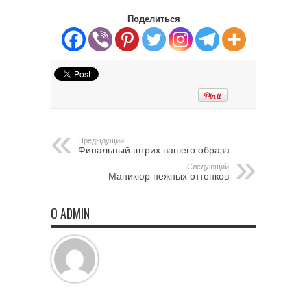
Поделиться
Предыдущий
Финальный штрих вашего образа
Следующий
Маникюр нежных оттенков
О ADMIN