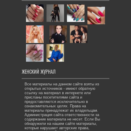
ЖЕНСКИЙ ЖУРНАЛ
Все материалы на данном сайте взяты из
открытых источников - имеют обратную
ссылку на материал в интернете или
присланы посетителями сайта и
предоставляются исключительно в
ознакомительных целях. Права на
материалы принадлежат их владельцам.
Администрация сайта ответственности за
содержание материала не несет. Если Вы
обнаружили на нашем сайте материалы,
которые нарушают авторские права,