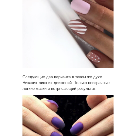
Следующие два варианта в таком же духе.
Никаких лишних движений. Только невзрачные
легкие мазки и потрясающий результат.