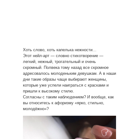
Хоть слово, хоть капелька нежности…
Этот нейл-арт — словно стихотворение —
легкий, нежный, трогательный и очень
скромный. Полвека тому назад все скромное
адресовалось молоденьким девушкам. А в наши
дни такие образы чаще выбирают женщины,
которые уже успели наиграться с красками и
пришли к высокому стилю.
Согласны с таким наблюдением? И вообще, как
вы относитесь к афоризму «ярко, стильно,
молодёжно»?