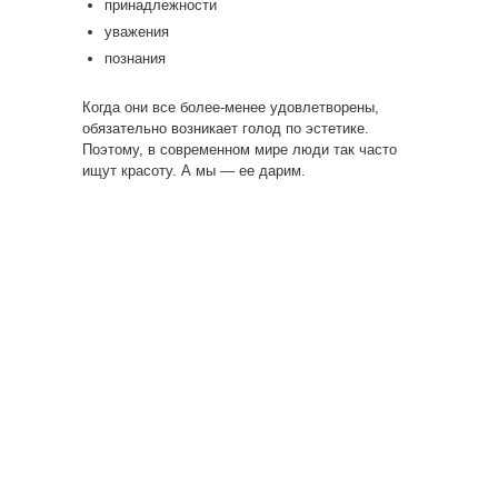
принадлежности
уважения
познания
Когда они все более-менее удовлетворены,
обязательно возникает голод по эстетике.
Поэтому, в современном мире люди так часто
ищут красоту. А мы — ее дарим.