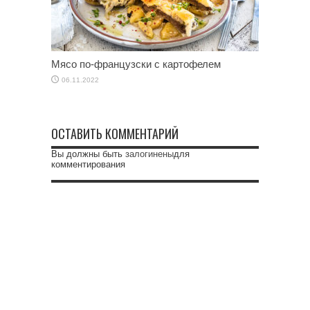
Мясо по-французски с картофелем
06.11.2022
ОСТАВИТЬ КОММЕНТАРИЙ
Вы должны быть
залогинены
для
комментирования