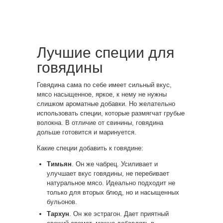
Лучшие специи для
говядины
Говядина сама по себе имеет сильный вкус,
мясо насыщенное, яркое, к нему не нужны
слишком ароматные добавки. Но желательно
использовать специи, которые размягчат грубые
волокна. В отличие от свинины, говядина
дольше готовится и маринуется.
Какие специи добавить к говядине:
Тимьян
. Он же чабрец. Усиливает и
улучшает вкус говядины, не перебивает
натуральное мясо. Идеально подходит не
только для вторых блюд, но и насыщенных
бульонов.
Тархун
. Он же эстрагон. Дает приятный