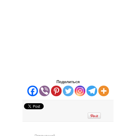
Поделиться
Предыдущий