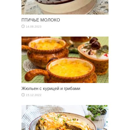
ПТИЧЬЕ МОЛОКО
14.08.2023
Жюльен с курицей и грибами
15.12.2022