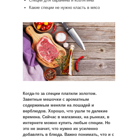
Специи для баранины и козлятины
Какие специи не нужно класть в мясо
Когда-то за специи платили золотом.
Заветные мешочки с ароматным
содержимым меняли на лошадей и
верблюдов. Хорошо, что ушли те далекие
времена. Сейчас в магазинах, на рынках, в
интернете можно купить любые специи. Но
это не значит, что нужно их усиленно
добавлять в блюда. Важно понимать, что и с