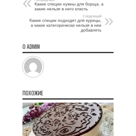
Какие специи нужны для борща, а
какие нельзя в него класть
Следующий
Какие специи подходят для курицы,
а какие категорически нельзя в нее
добавлять
О ADMIN
ПОХОЖИЕ