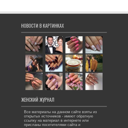
НОВОСТИ В КАРТИНКАХ
ЖЕНСКИЙ ЖУРНАЛ
Все материалы на данном сайте взяты из
открытых источников - имеют обратную
ссылку на материал в интернете или
присланы посетителями сайта и