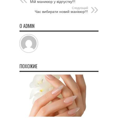
Мій маникюр у відпустку!!!
Следующий
Час вибирати новий манікюр!!!
О ADMIN
ПОХОЖИЕ