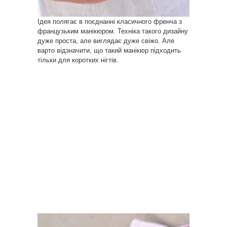
Ідея полягає в поєднанні класичного френча з
французьким манікюром. Техніка такого дизайну
дуже проста, але виглядає дуже свіжо. Але
варто відзначити, що такий манікюр підходить
тільки для коротких нігтів.