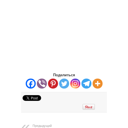
Поделиться
Предыдущий