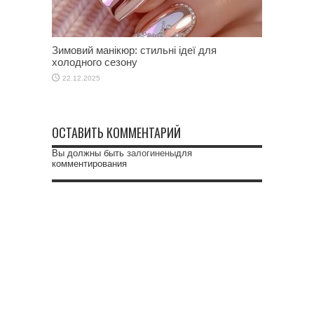
Зимовий манікюр: стильні ідеї для
холодного сезону
22.12.2025
ОСТАВИТЬ КОММЕНТАРИЙ
Вы должны быть
залогинены
для
комментирования