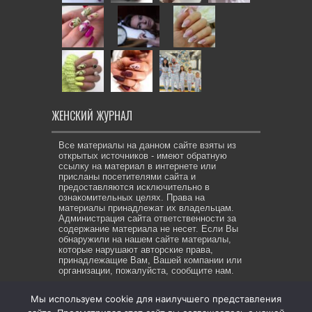
ЖЕНСКИЙ ЖУРНАЛ
Все материалы на данном сайте взяты из
открытых источников - имеют обратную
ссылку на материал в интернете или
присланы посетителями сайта и
предоставляются исключительно в
ознакомительных целях. Права на
материалы принадлежат их владельцам.
Администрация сайта ответственности за
содержание материала не несет. Если Вы
обнаружили на нашем сайте материалы,
которые нарушают авторские права,
принадлежащие Вам, Вашей компании или
организации, пожалуйста, сообщите нам.
Мы используем cookie для наилучшего представления