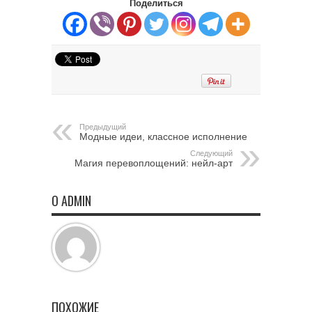
Поделиться
Предыдущий
Модные идеи, классное исполнение
Следующий
Магия перевоплощений: нейл-арт
О ADMIN
ПОХОЖИЕ