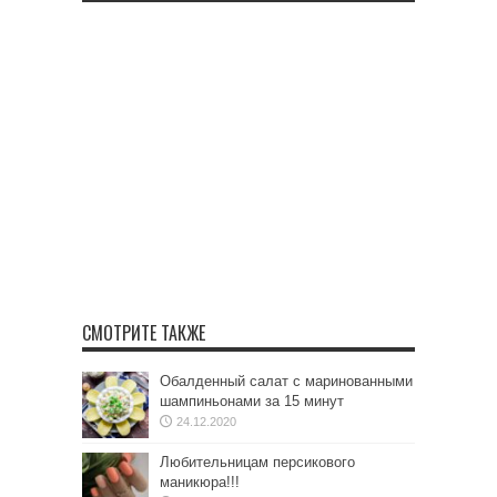
СМОТРИТЕ ТАКЖЕ
Обалденный салат с маринованными
шампиньонами за 15 минут
24.12.2020
Любительницам персикового
маникюра!!!