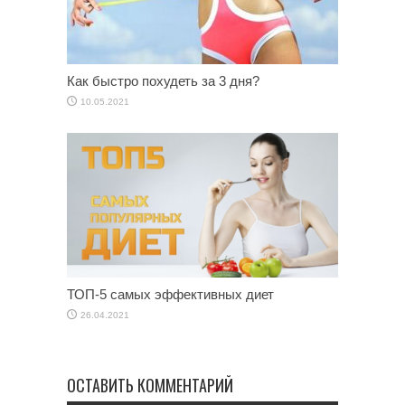
Как быстро похудеть за 3 дня?
10.05.2021
ТОП-5 самых эффективных диет
26.04.2021
ОСТАВИТЬ КОММЕНТАРИЙ