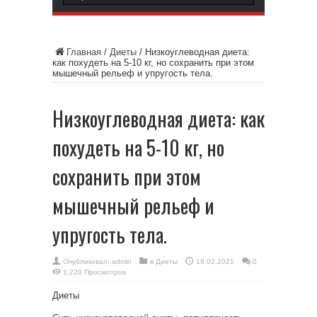
Главная
/
Диеты
/
Низкоуглеводная диета:
как похудеть на 5-10 кг, но сохранить при этом
мышечный рельеф и упругость тела.
Низкоуглеводная диета: как
похудеть на 5-10 кг, но
сохранить при этом
мышечный рельеф и
упругость тела.
Опубликовал:
admin
в
Диеты
19.02.2021
0
1,220 Просмотров
Диеты