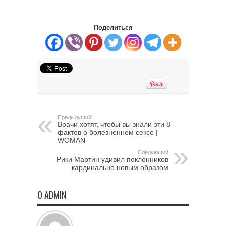
Поделиться
Предыдущий
Врачи хотят, чтобы вы знали эти 8
фактов о болезненном сексе |
WOMAN
Следующий
Рики Мартин удивил поклонников
кардинально новым образом
О ADMIN