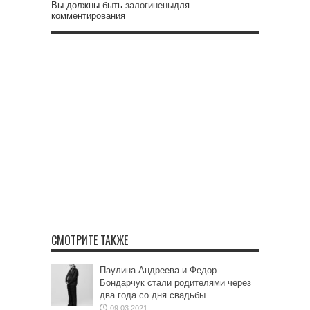
Вы должны быть
залогинены
для
комментирования
СМОТРИТЕ ТАКЖЕ
Паулина Андреева и Федор
Бондарчук стали родителями через
два года со дня свадьбы
09.03.2021