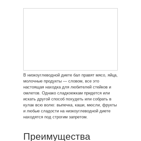
В низкоуглеводной диете бал правят мясо, яйца,
молочные продукты — словом, все это
настоящая находка для любителей стейков и
омлетов. Однако сладкоежкам придется или
искать другой способ похудеть или собрать в
кулак всю волю: выпечка, каши, мюсли, фрукты
и любые сладости на низкоуглеводной диете
находятся под строгим запретом.
Преимущества