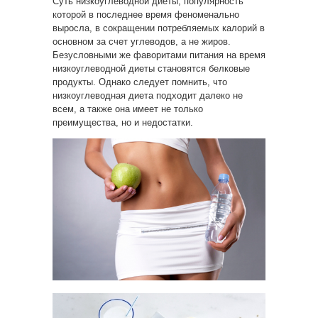
Суть низкоуглеводной диеты, популярность
которой в последнее время феноменально
выросла, в
сокращении потребляемых калорий в
основном за счет углеводов, а не жиров.
Безусловными же фаворитами питания на время
низкоуглеводной диеты становятся белковые
продукты. Однако следует помнить, что
низкоуглеводная диета подходит далеко не
всем, а также она имеет не только
преимущества, но и недостатки.