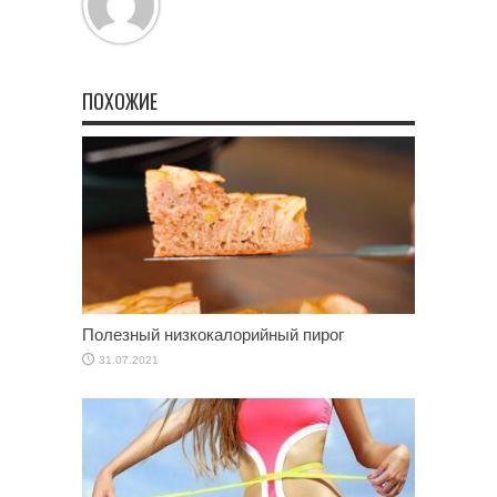
ПОХОЖИЕ
Полезный низкокалорийный пирог
31.07.2021