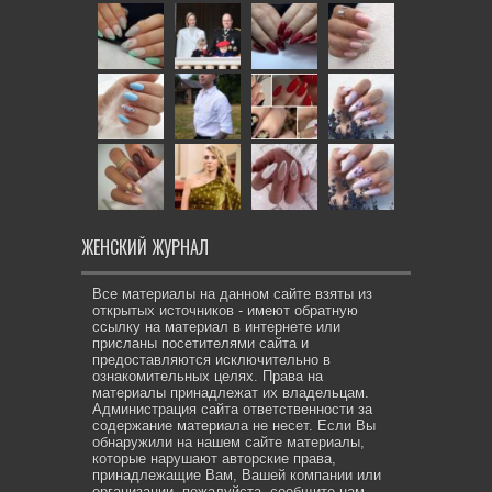
ЖЕНСКИЙ ЖУРНАЛ
Все материалы на данном сайте взяты из
открытых источников - имеют обратную
ссылку на материал в интернете или
присланы посетителями сайта и
предоставляются исключительно в
ознакомительных целях. Права на
материалы принадлежат их владельцам.
Администрация сайта ответственности за
содержание материала не несет. Если Вы
обнаружили на нашем сайте материалы,
которые нарушают авторские права,
принадлежащие Вам, Вашей компании или
организации, пожалуйста, сообщите нам.