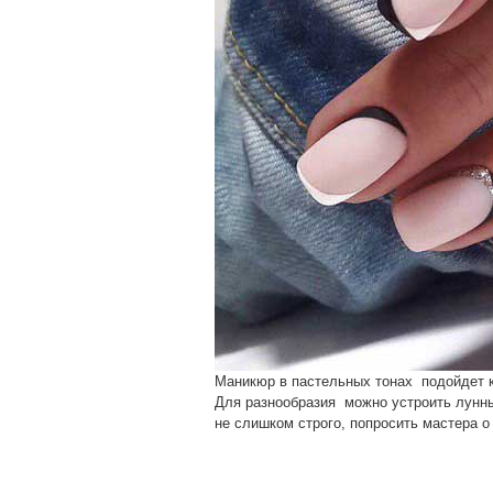
Маникюр в пастельных тонах подойдет к
Для разнообразия можно устроить лунны
не слишком строго, попросить мастера о