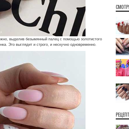
СМОТР
ожно, выделив безымянный палец с помощью золотистого
нка. Это выглядит и строго, и нескучно одновременно.
РЕЦЕП