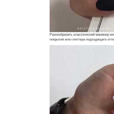
Разнообразить классический маникюр м
покрытия или глиттера подходящего отте