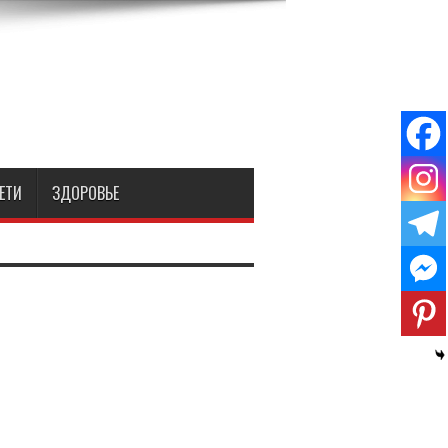
ЕТИ
ЗДОРОВЬЕ