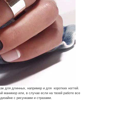
ак для длинных, например и для коротких ногтей.
й маникюр или, в случае если на твоей работе все
 дизайне с рисунками и стразами.