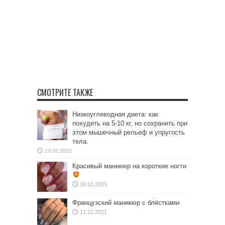
СМОТРИТЕ ТАКЖЕ
Низкоуглеводная диета: как
похудеть на 5-10 кг, но сохранить при
этом мышечный рельеф и упругость
тела.
19.02.2021
Красивый маникюр на короткие ногти
30.03.2023
Французский маникюр с блёстками
11.12.2021