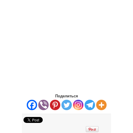
Поделиться