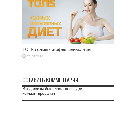
ТОП-5 самых эффективных диет
26.04.2021
ОСТАВИТЬ КОММЕНТАРИЙ
Вы должны быть
залогинены
для
комментирования