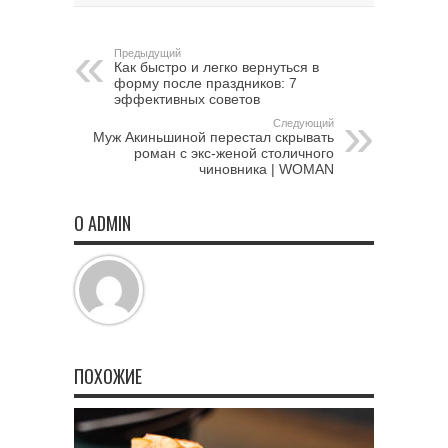
Предыдущий
Как быстро и легко вернуться в
форму после праздников: 7
эффективных советов
Следующий
Муж Акиньшиной перестал скрывать
роман с экс-женой столичного
чиновника | WOMAN
О ADMIN
ПОХОЖИЕ