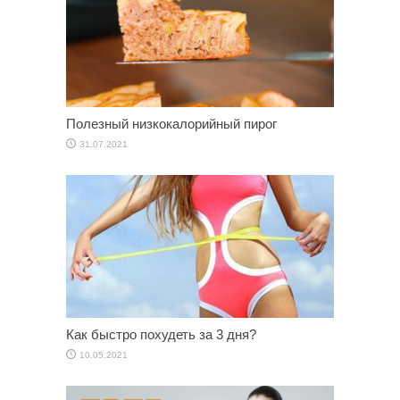
Полезный низкокалорийный пирог
31.07.2021
Как быстро похудеть за 3 дня?
10.05.2021