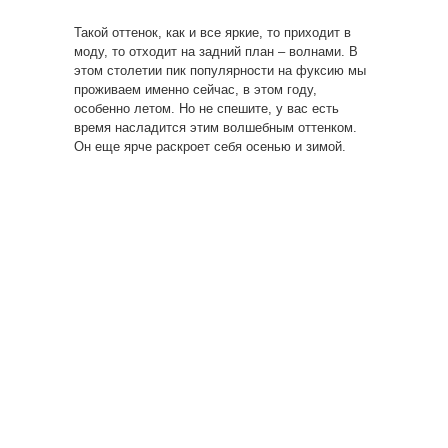
Такой оттенок, как и все яркие, то приходит в
моду, то отходит на задний план – волнами. В
этом столетии пик популярности на фуксию мы
проживаем именно сейчас, в этом году,
особенно летом. Но не спешите, у вас есть
время насладится этим волшебным оттенком.
Он еще ярче раскроет себя осенью и зимой.