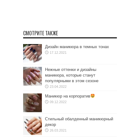
СМОТРИТЕ ТАКЖЕ
Дизайн маникюра в темных тонах
17.12.2021
Нежные оттенки и дизайны
маникюра, которые станут
популярными в этом сезоне
23.04.2022
Маникюр на корпоратив
09.12.2022
Стильный обалденный маникюрный
декор
26.03.2021