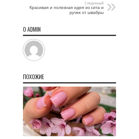
Следующий
Красивая и полезная идея из сита и
ручек от швабры
О ADMIN
ПОХОЖИЕ