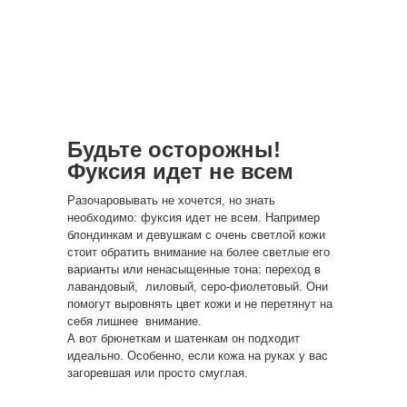
Будьте осторожны!
Фуксия идет не всем
Разочаровывать не хочется, но знать
необходимо: фуксия идет не всем. Например
блондинкам и девушкам с очень светлой кожи
стоит обратить внимание на более светлые его
варианты или ненасыщенные тона: переход в
лавандовый, лиловый, серо-фиолетовый. Они
помогут выровнять цвет кожи и не перетянут на
себя лишнее внимание.
А вот брюнеткам и шатенкам он подходит
идеально. Особенно, если кожа на руках у вас
загоревшая или просто смуглая.