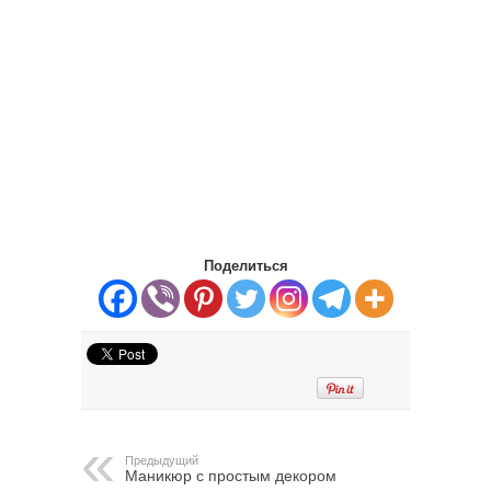
Поделиться
Предыдущий
Маникюр с простым декором