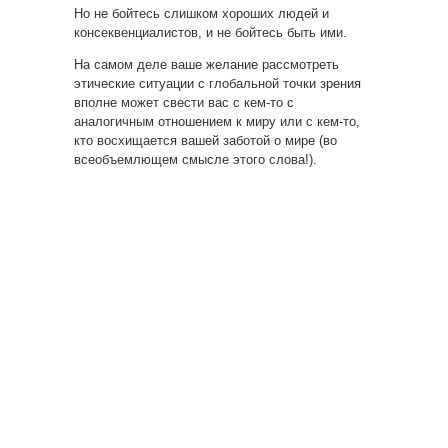
Но не бойтесь слишком хороших людей и
консеквенциалистов, и не бойтесь быть ими.
На самом деле ваше желание рассмотреть
этические ситуации с глобальной точки зрения
вполне может свести вас с кем-то с
аналогичным отношением к миру или с кем-то,
кто восхищается вашей заботой о мире (во
всеобъемлющем смысле этого слова!).