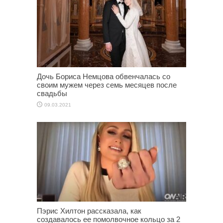
Дочь Бориса Немцова обвенчалась со
своим мужем через семь месяцев после
свадьбы
09.03.2021
Пэрис Хилтон рассказала, как
создавалось ее помолвочное кольцо за 2