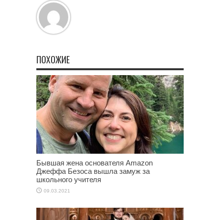
ПОХОЖИЕ
Бывшая жена основателя Amazon
Джеффа Безоса вышла замуж за
школьного учителя
09.03.2021