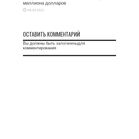
миллиона долларов
09.03.2021
ОСТАВИТЬ КОММЕНТАРИЙ
Вы должны быть
залогинены
для
комментирования