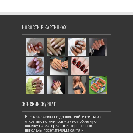
НОВОСТИ В КАРТИНКАХ
ЖЕНСКИЙ ЖУРНАЛ
Все материалы на данном сайте взяты из
открытых источников - имеют обратную
ссылку на материал в интернете или
присланы посетителями сайта и