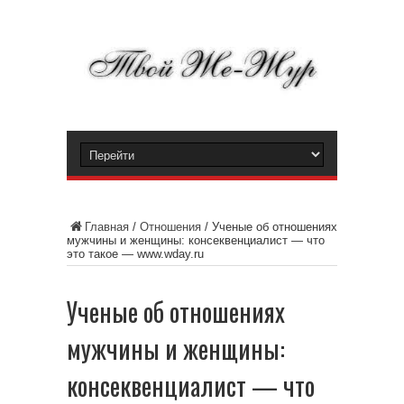
Главная
/
Отношения
/
Ученые об отношениях
мужчины и женщины: консеквенциалист — что
это такое — www.wday.ru
Ученые об отношениях
мужчины и женщины:
консеквенциалист — что