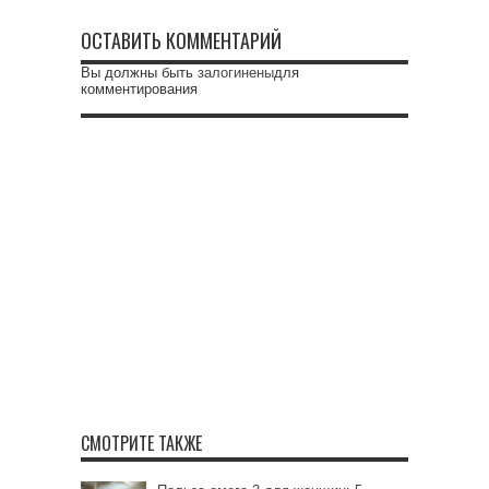
ОСТАВИТЬ КОММЕНТАРИЙ
Вы должны быть
залогинены
для
комментирования
СМОТРИТЕ ТАКЖЕ