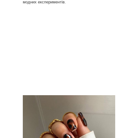
модних експериментів.