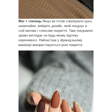
Мат + глянець.
Якщо ви готові спробувати щось
незвичайне, виберіть дизайн, який поєднує в
собі матове і глянсове покриття. Таке поєднання
цікаво виглядає на будь-якому відтінку
коричневого. Найчастіше у французькому
манікюрі використовуються різні покриття.