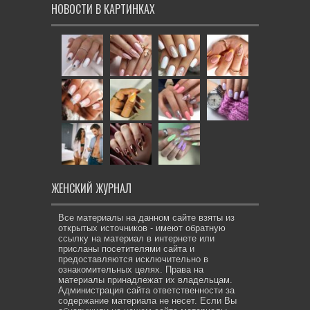
НОВОСТИ В КАРТИНКАХ
ЖЕНСКИЙ ЖУРНАЛ
Все материалы на данном сайте взяты из
открытых источников - имеют обратную
ссылку на материал в интернете или
присланы посетителями сайта и
предоставляются исключительно в
ознакомительных целях. Права на
материалы принадлежат их владельцам.
Администрация сайта ответственности за
содержание материала не несет. Если Вы