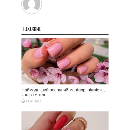
ПОХОЖИЕ
Наймодніший весняний манікюр: ніжність,
колір і стиль
12.04.2026