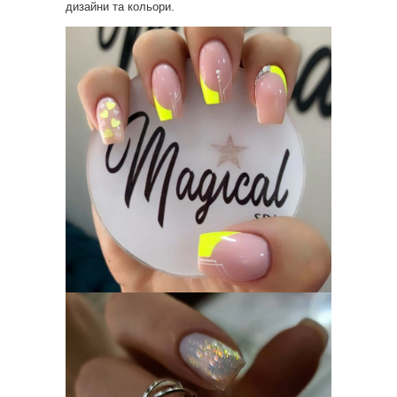
дизайни та кольори.