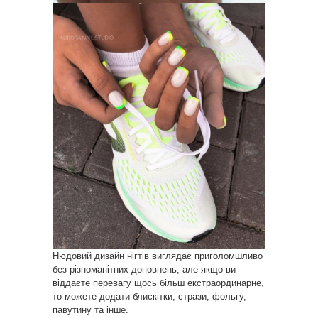
Нюдовий дизайн нігтів виглядає приголомшливо
без різноманітних доповнень, але якщо ви
віддаєте перевагу щось більш екстраординарне,
то можете додати блискітки, стрази, фольгу,
павутину та інше.