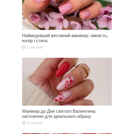
Наймодніший весняний манікюр: ніжність,
колір і стиль
12.04.2026
Манікюр до Дня святого Валентина:
натхнення для ідеального образу
02.02.2026