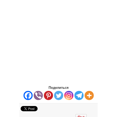
Поделиться