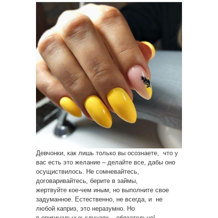
Девчонки, как лишь только вы осознаете, что у
вас есть это желание – делайте все, дабы оно
осущиствилось. Не сомневайтесь,
договаривайтесь, берите в займы,
жертвуйте кое-чем иным, но выполните свое
задуманное. Естественно, не всегда, и не
любой каприз, это неразумно. Но
в оригинальных случаях – обязательно!