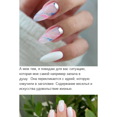
А меж тем, я поведаю для вас ситуацию,
которая мне самой например запала в
душу. Она перекликается с идеей, которую
озвучили в заголовке. Содержание веселья и
искусства удовольствие жизнью.