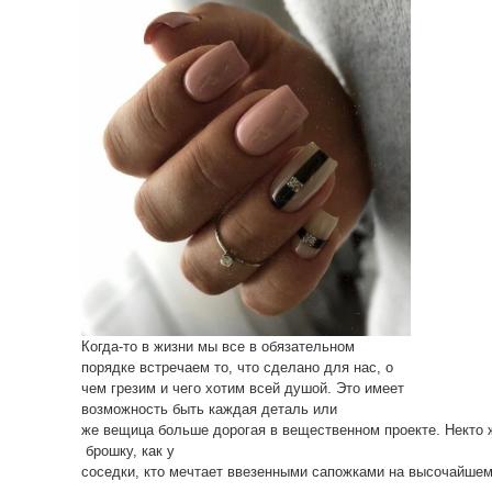
Когда-то в жизни мы все в обязательном
порядке встречаем то, что сделано для нас, о
чем грезим и чего хотим всей душой. Это имеет
возможность быть каждая деталь или
же вещица больше дорогая в вещественном проекте. Некто 
брошку, как у
соседки, кто мечтает ввезенными сапожками на высочайшем