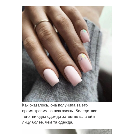
Как оказалось, она получила за это
время травму на всю жизнь. Вследствие
того ни одна одежда затем не шла ей к
лицу более, чем та одежда.