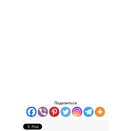
Поделиться