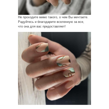
Не проходите мимо такого, о чем Вы мечтаете.
Радуйтесь и благодарите вселенную за все,
что она для вас предоставляет!