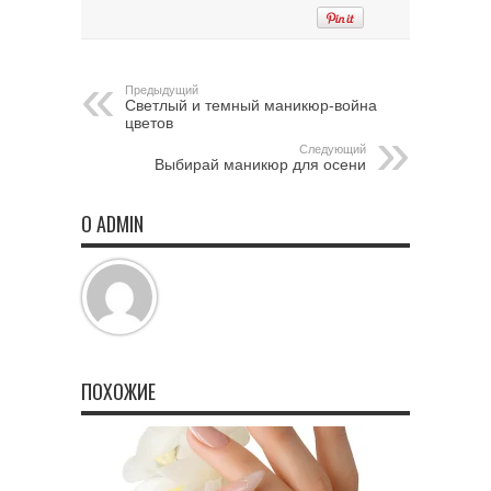
Предыдущий
Светлый и темный маникюр-война
цветов
Следующий
Выбирай маникюр для осени
О ADMIN
ПОХОЖИЕ