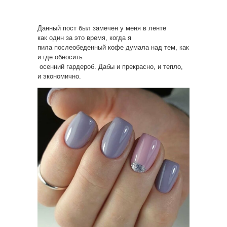
Данный пост был замечен у меня в ленте
как один за это время, когда я
пила послеобеденный кофе думала над тем, как
и где обносить
осенний гардероб. Дабы и прекрасно, и тепло,
и экономично.