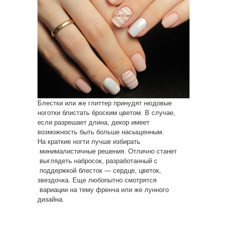
Блестки или же глиттер принудят нюдовые
ноготки блистать броским цветом. В случае,
если разрешает длина, декор имеет
возможность быть больше насыщенным.
На краткие ногти лучше избирать
минималистичные решения. Отлично станет
выглядеть набросок, разработанный с
поддержкой блесток — сердце, цветок,
звездочка. Еще любопытно смотрятся
вариации на тему френча или же лунного
дизайна.