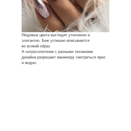
Нюдовые цвета выглядят утонченно и
элегантно. Беж успешно вписывается
во всякий образ.
А хитросплетение с разными техниками
дизайна разрешает маникюру смотреться ярко
и модно.