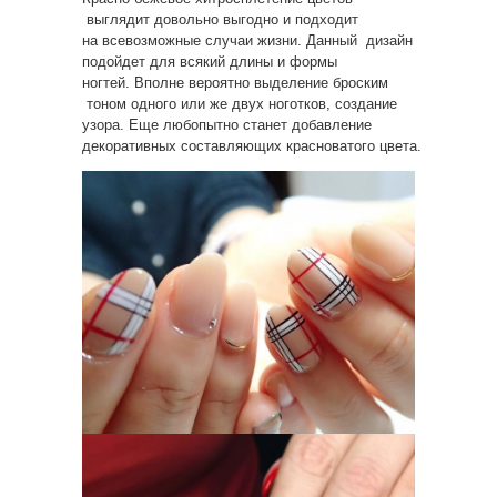
выглядит довольно выгодно и подходит
на всевозможные случаи жизни. Данный дизайн
подойдет для всякий длины и формы
ногтей. Вполне вероятно выделение броским
тоном одного или же двух ноготков, создание
узора. Еще любопытно станет добавление
декоративных составляющих красноватого цвета.