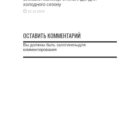
холодного сезону
22.12.2025
ОСТАВИТЬ КОММЕНТАРИЙ
Вы должны быть
залогинены
для
комментирования