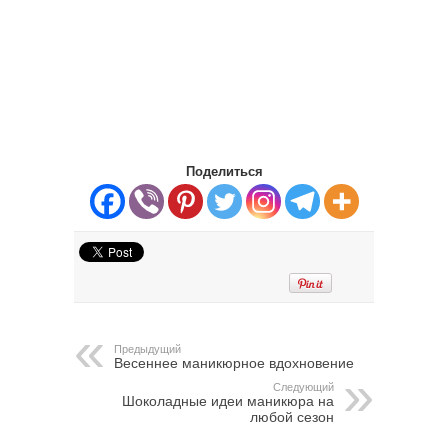
Поделиться
Предыдущий
Весеннее маникюрное вдохновение
Следующий
Шоколадные идеи маникюра на
любой сезон