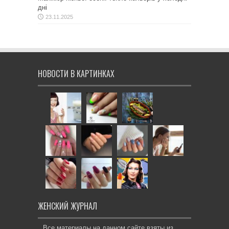
дні
23.11.2025
НОВОСТИ В КАРТИНКАХ
ЖЕНСКИЙ ЖУРНАЛ
Все материалы на данном сайте взяты из