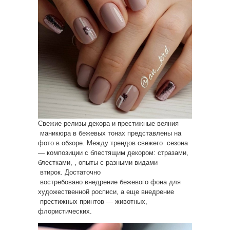
Свежие релизы декора и престижные веяния
маникюра в бежевых тонах представлены на
фото в обзоре. Между трендов свежего сезона
— композиции с блестящим декором: стразами,
блестками, , опыты с разными видами
втирок. Достаточно
востребовано внедрение бежевого фона для
художественной росписи, а еще внедрение
престижных принтов — животных,
флористических.