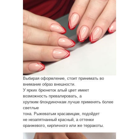
Выбирая оформление, стоит принимать во
внимание образ внешности.
У ярких брюнеток алый цвет имеет
возможность превалировать, а
хрупким блондиночкам лучше применять более
светлые
тона. Рыжеватым красавицам, подойдет
не незапятнанный красный, а оттенки
оранжевого, кирпичного или же терракоты.