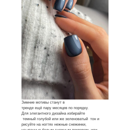
Зимние мотивы станут в
тренде ещё пару месяцев по порядку.
Для элегантного дизайна избирайте
темный голубой или же зеленоватый тон и
рисуйте на ногтях нежные снежинки,
усыпанные белым снежным покровом или