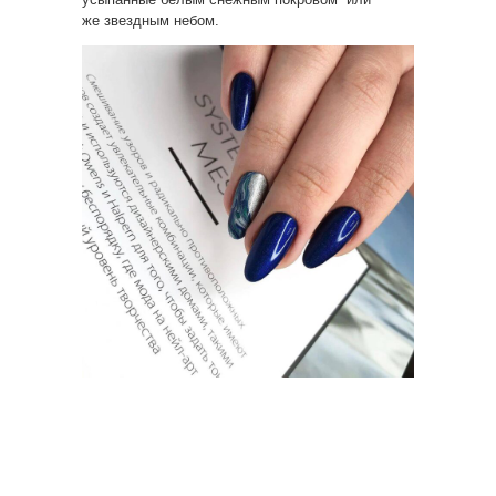
же звездным небом.