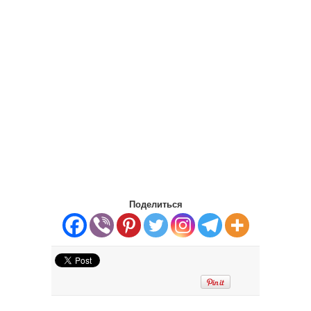
Поделиться