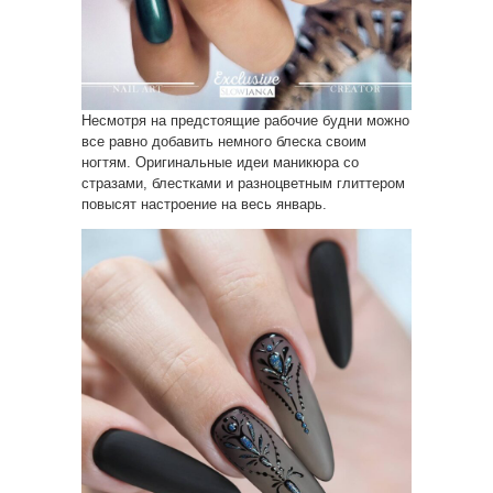
Несмотря на предстоящие рабочие будни можно
все равно добавить немного блеска своим
ногтям. Оригинальные идеи маникюра со
стразами, блестками и разноцветным глиттером
повысят настроение на весь январь.