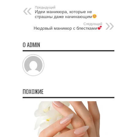
Предыдущий
Идеи маникюра, которые не
страшны даже начинающим
Следующий
Нюдовый маникюр с блестками
О ADMIN
ПОХОЖИЕ