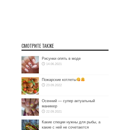
СМОТРИТЕ ТАКЖЕ
Рисунки опять в моде
14.06.2021
Пожарские котлеты
23.09.2022
Осенний — супер актуальный
маникюр
22.09.2021
Какие специи нужны для рыбы, а
какие с ней не сочетаются