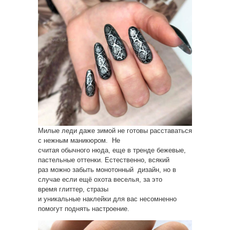
Милые леди даже зимой не готовы расставаться
с нежным маникюром. Не
считая обычного нюда, еще в тренде бежевые,
пастельные оттенки. Естественно, всякий
раз можно забыть монотонный дизайн, но в
случае если ещё охота веселья, за это
время глиттер, стразы
и уникальные наклейки для вас несомненно
помогут поднять настроение.