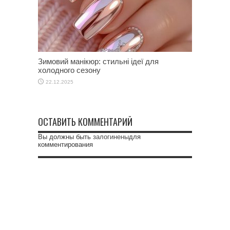
Зимовий манікюр: стильні ідеї для
холодного сезону
22.12.2025
ОСТАВИТЬ КОММЕНТАРИЙ
Вы должны быть
залогинены
для
комментирования