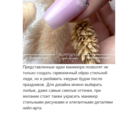
Представленные идеи маникюра позволят не
только создать гармоничный образ стильной
леди, но и разбавить хмурые будни после
праздников. Для дизайна можно выбирать
любые, даже самые смелые оттенки, при
желании стоит также украсить маникюр
стильными рисунками и элегантными деталями
нейл-арта.