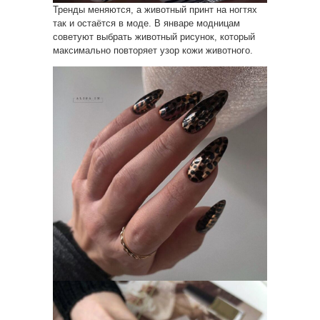
Тренды меняются, а животный принт на ногтях
так и остаётся в моде. В январе модницам
советуют выбрать животный рисунок, который
максимально повторяет узор кожи животного.