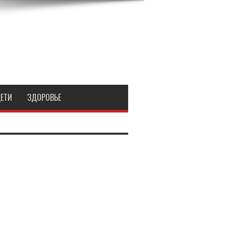
ЕТИ
ЗДОРОВЬЕ