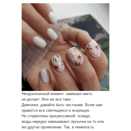
Неоднозначный момент: камешки никто
не делает. Или же все таки…
Девчонки, давайте быть честными. Всем нам
нравится все светящееся и искрящее.
Но стереотипы прогрессивной псевдо
моды нередко навешивают ярлычки на то или
же другое проявление. Так, в немилость