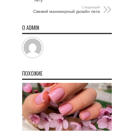
лету
Следующий
Свежий маникюрный дизайн лета
О ADMIN
ПОХОЖИЕ