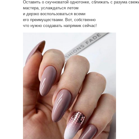
Оставить о скучноватой однотонке, сближать с разума све
мастера, услаждаться летом
и дерзко воспользоваться всеми
его преимуществами. Вот, собственно
что нужно создавать напрямик сейчас!