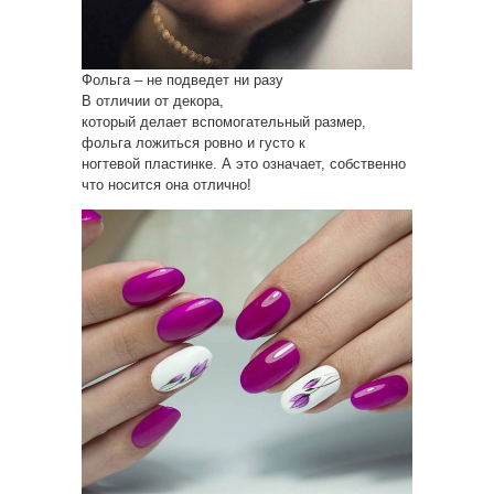
Фольга – не подведет ни разу
В отличии от декора,
который делает вспомогательный размер,
фольга ложиться ровно и густо к
ногтевой пластинке. А это означает, собственно
что носится она отлично!