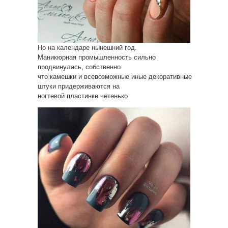
Но на календаре нынешний год.
Маникюрная промышленность сильно
продвинулась, собственно
что камешки и всевозможные иные декоративные
штуки придерживаются на
ногтевой пластинке чётенько