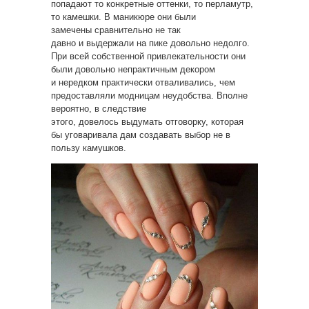
попадают то конкретные оттенки, то перламутр,
то камешки. В маникюре они были
замечены сравнительно не так
давно и выдержали на пике довольно недолго.
При всей собственной привлекательности они
были довольно непрактичным декором
и нередком практически отваливались, чем
предоставляли модницам неудобства. Вполне
вероятно, в следствие
этого, довелось выдумать отговорку, которая
бы уговаривала дам создавать выбор не в
пользу камушков.