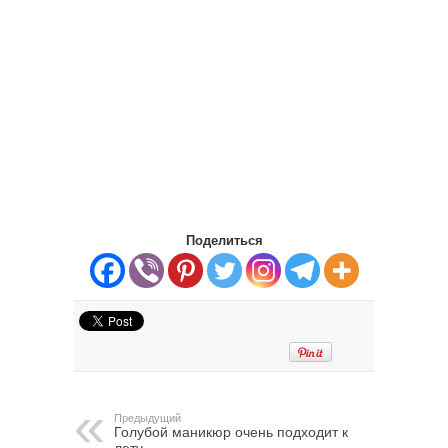
Поделиться
Предыдущий
Голубой маникюр очень подходит к