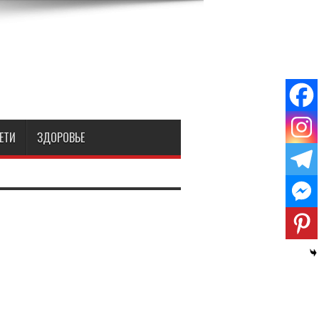
ЕТИ
ЗДОРОВЬЕ