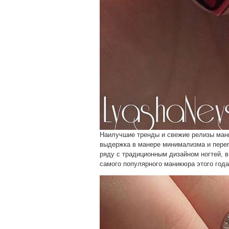
Наилучшие тренды и свежие релизы ман
выдержка в манере минимализма и переп
ряду с традиционным дизайном ногтей, 
самого популярного маникюра этого года