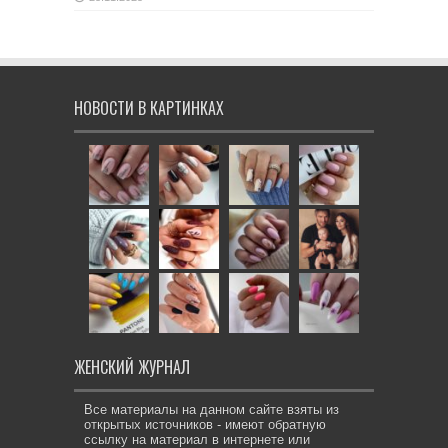
НОВОСТИ В КАРТИНКАХ
ЖЕНСКИЙ ЖУРНАЛ
Все материалы на данном сайте взяты из
открытых источников - имеют обратную
ссылку на материал в интернете или