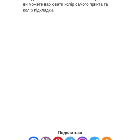
ви можете варіювати колір самого принта та
колір підкладки.
Поделиться