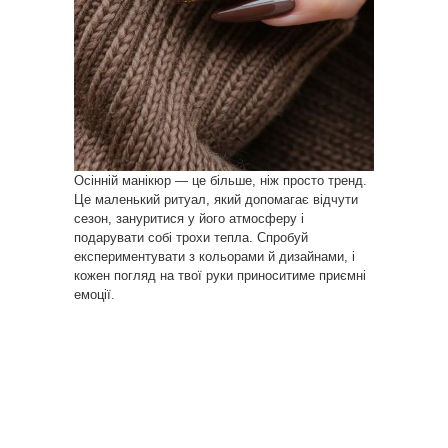
Осінній манікюр — це більше, ніж просто тренд.
Це маленький ритуал, який допомагає відчути
сезон, зануритися у його атмосферу і
подарувати собі трохи тепла. Спробуй
експериментувати з кольорами й дизайнами, і
кожен погляд на твої руки приноситиме приємні
емоції.