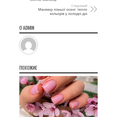
Следующий
Манікюр пізньої осені: тепло
кольорів у холодні дні
О ADMIN
ПОХОЖИЕ