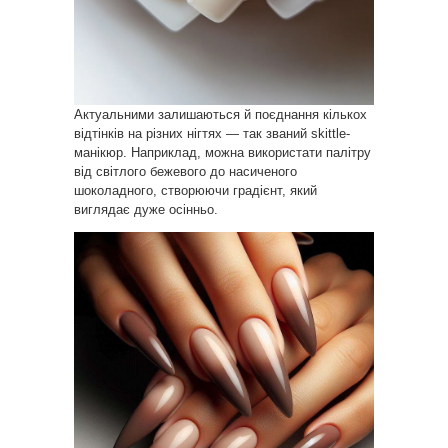
Актуальними залишаються й поєднання кількох
відтінків на різних нігтях — так званий skittle-
манікюр. Наприклад, можна використати палітру
від світлого бежевого до насиченого
шоколадного, створюючи градієнт, який
виглядає дуже осінньо.