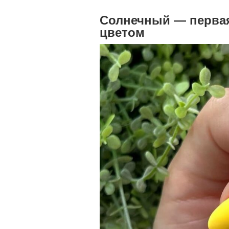
Солнечный — первая
цветом