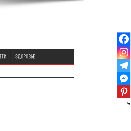
ЕТИ
ЗДОРОВЬЕ