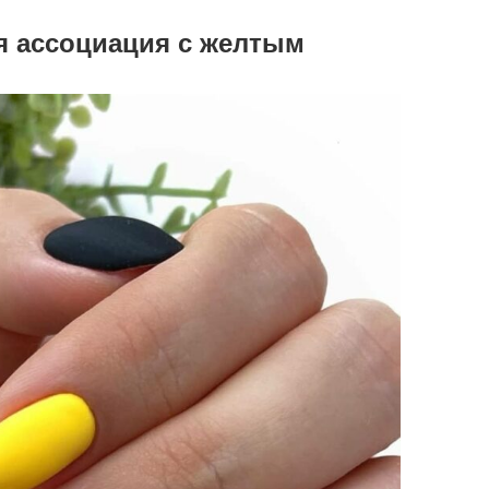
 ассоциация с желтым