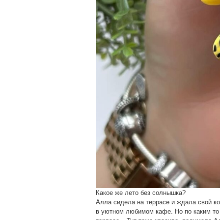
Какое же лето без солнышка?
Алла сидела на террасе и ждала свой ко
в уютном любимом кафе. Но по каким то 