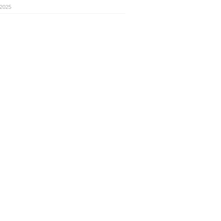
.2025