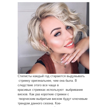
Стилисты каждый год стараются выдумывать
стрижку оригинальнее, чем она была. В
следствие этого все чаще в
красивых стрижках используют выбривание
висков. Как раз короткие стрижки с
творческим выбритым виском будут ключевым
трендом данного сезона. Кое-