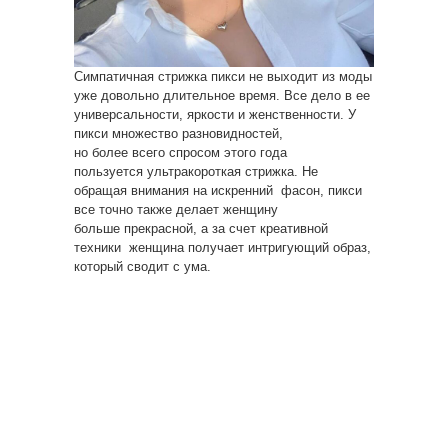
Симпатичная стрижка пикси не выходит из моды
уже довольно длительное время. Все дело в ее
универсальности, яркости и женственности. У
пикси множество разновидностей,
но более всего спросом этого года
пользуется ультракороткая стрижка. Не
обращая внимания на искренний фасон, пикси
все точно также делает женщину
больше прекрасной, а за счет креативной
техники женщина получает интригующий образ,
который сводит с ума.