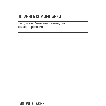
ОСТАВИТЬ КОММЕНТАРИЙ
Вы должны быть
залогинены
для
комментирования
СМОТРИТЕ ТАКЖЕ