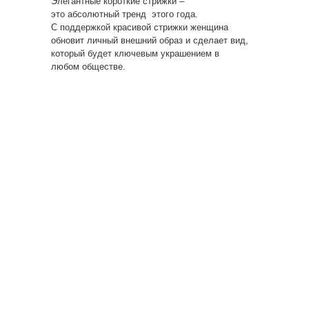
Элегантные короткие стрижки –
это абсолютный тренд этого года.
С поддержкой красивой стрижки женщина
обновит личный внешний образ и сделает вид,
который будет ключевым украшением в
любом обществе.