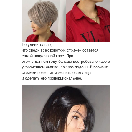
Не удивительно,
что среди всех коротких стрижек остается
самой популярной каре. При
этом в данном году больше востребовано каре в
укороченном облике. Как раз подобный вариант
стрижки позволит изменить овал лица
и сделать его пропорциональнее.