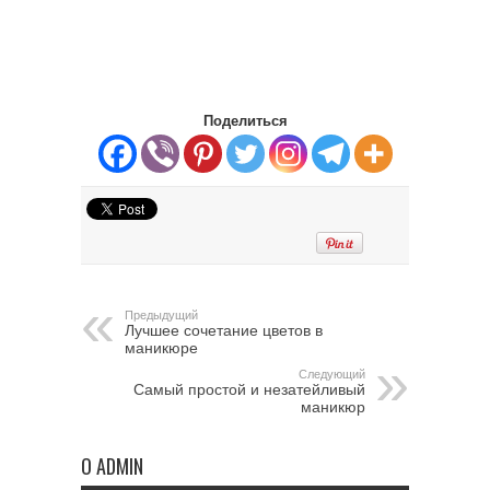
Поделиться
Предыдущий
Лучшее сочетание цветов в
маникюре
Следующий
Самый простой и незатейливый
маникюр
О ADMIN