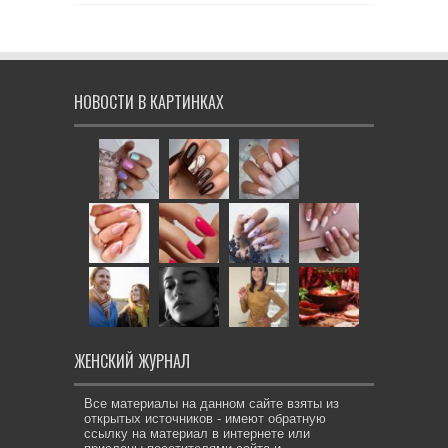
НОВОСТИ В КАРТИНКАХ
ЖЕНСКИЙ ЖУРНАЛ
Все материалы на данном сайте взяты из
открытых источников - имеют обратную
ссылку на материал в интернете или