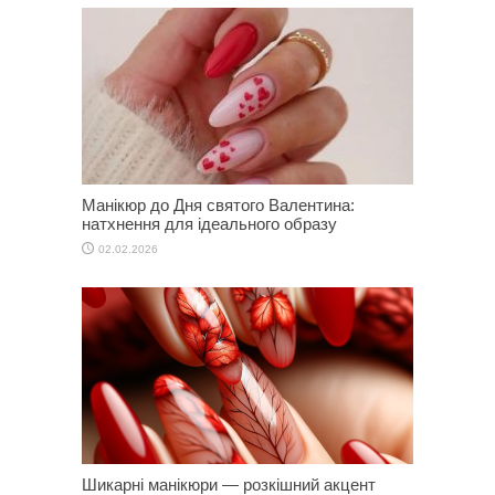
Манікюр до Дня святого Валентина:
натхнення для ідеального образу
02.02.2026
Шикарні манікюри — розкішний акцент