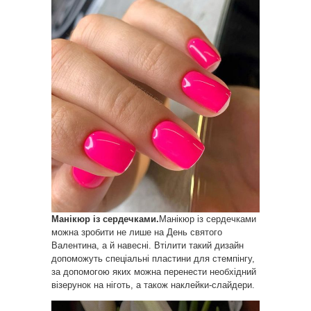
Манікюр із сердечками.
Манікюр із сердечками
можна зробити не лише на День святого
Валентина, а й навесні. Втілити такий дизайн
допоможуть спеціальні пластини для стемпінгу,
за допомогою яких можна перенести необхідний
візерунок на ніготь, а також наклейки-слайдери.