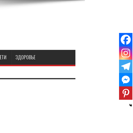
ЕТИ
ЗДОРОВЬЕ